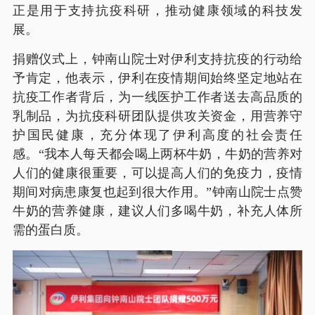
正是用于支持抗疫科研，推动健康领域的科技发
展。
捐赠仪式上，钟南山院士对伊利支持抗疫的行动给
予肯定，他表示，伊利在疫情期间始终坚定地站在
抗疫工作者背后，为一线医护工作者送去高品质的
乳制品，为抗疫科研团队提供攻关资金，用营养守
护国民健康，充分体现了伊利高度的社会责任
感。“我本人每天都会喝上两杯牛奶，牛奶的营养对
人们的健康很重要，可以提高人们的免疫力，疫情
期间对病患康复也起到很大作用。”钟南山院士点赞
牛奶的营养健康，建议人们多喝牛奶，补充人体所
需的蛋白质。