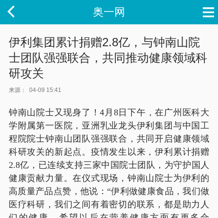
奥一网
伊利集团累计捐赠2.8亿，与钟南山院
士团队强强联合，共同推动健康领域科
研攻关
来源：
04-09 15:41
钟南山院士又现身了！4月8日下午，在广州医科大
学附属第一医院，亚洲乳业龙头伊利集团与中国工
程院院士钟南山团队强强联合，共同开启健康领域
科研攻关的新起点。疫情发生以来，伊利累计捐赠
2.8亿，已连续支持三家中国院士团队，为守护国人
健康贡献力量。在仪式现场，钟南山院士为伊利的
高质量产品点赞，他说：“伊利做健康食品，我们做
医疗科研，我们之间有着密切的联系，都是助力人
们的健康，希望以后在营养健康方面有更多合