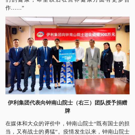
作……”
伊利集团代表向钟南山院士（右三）团队授予捐赠
牌
在媒体和大众的评价中，钟南山院士“既有国士的担
当，又有战士的勇猛”。疫情发生以来，钟南山院士