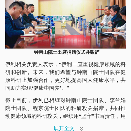
钟南山院士出席捐赠仪式并致辞
伊利相关负责人表示，“伊利一直重视健康领域的科
研和创新。未来，我们希望与钟南山院士团队在健
康科研上加强合作，更好地提高国人健康水平，共
同助力实现‘健康中国梦’。”
截止目前，伊利已相继对钟南山院士团队、李兰娟
院士团队、程京院士团队的科研攻关捐赠，共同推
动健康领域的科研攻关，继续用“坚守”书写责任，用
行动为抗疫贡献力量。
展开全文