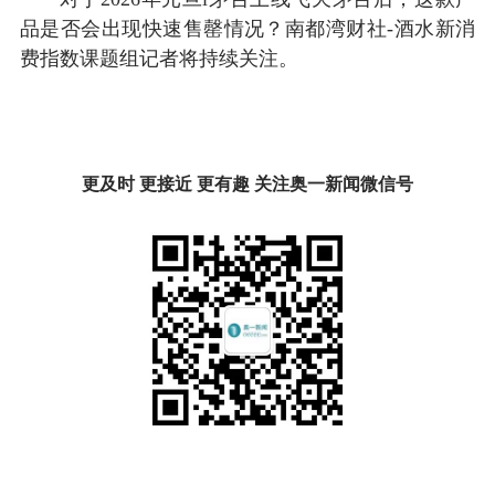
品是否会出现快速售罄情况？南都湾财社-酒水新消
费指数课题组记者将持续关注。
更及时 更接近 更有趣 关注奥一新闻微信号