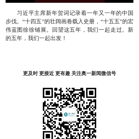
习近平主席新年贺词记录着一年又一年的中国
步伐。“十四五”的壮阔画卷载入史册，“十五五”的宏
伟蓝图徐徐铺展。回望这五年，我们一起走过。新
的五年，我们一起出发！
更及时 更接近 更有趣 关注奥一新闻微信号