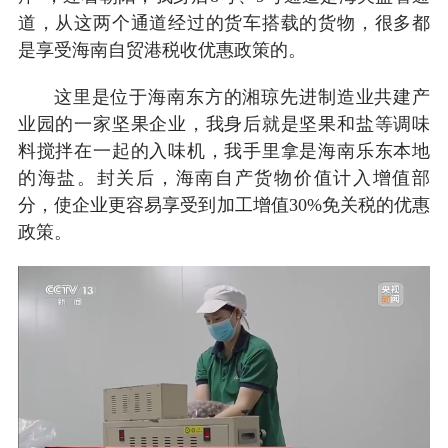
道，从这两个通道经过的货车搭载的货物，很多都
是享受海南自贸港税收优惠政策的。
这里是位于海南东方的湘琼先进制造业共建产
业园的一家坚果企业，我身后就是坚果和盐等调味
料搅拌在一起的入味机，我手里拿是海南乐东本地
的海盐。封关后，海南自产货物价值计入增值部
分，使企业更容易享受到加工增值30%免关税的优惠
政策。