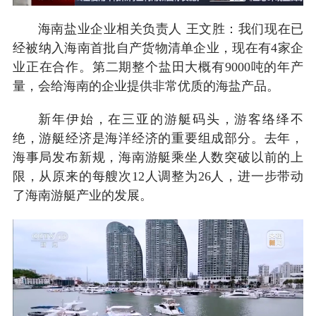
海南盐业企业相关负责人 王文胜：我们现在已
经被纳入海南首批自产货物清单企业，现在有4家企
业正在合作。第二期整个盐田大概有9000吨的年产
量，会给海南的企业提供非常优质的海盐产品。
新年伊始，在三亚的游艇码头，游客络绎不
绝，游艇经济是海洋经济的重要组成部分。去年，
海事局发布新规，海南游艇乘坐人数突破以前的上
限，从原来的每艘次12人调整为26人，进一步带动
了海南游艇产业的发展。