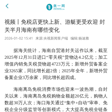
视频丨免税店更快上新、游艇更受欢迎 封
关半月海南有哪些变化
2026-01-02 15:41
来源:央视新闻客户端
编辑:杨迪雅
据海关统计，海南自贸港封关运作以来，截至
2025年12月31日进口“零关税”货物达4.2亿元；加工
增值内销免关税货物超4723万元；新增外贸备案企
业3265家，同比增长超2倍；2025年全年，新增外贸
备案企业3万余家，同比增长超四成。
海南离岛免税消费市场也迎来一波热潮，自封
关以来，海南离岛免税购物金额超20亿元，购物人
数超30万人次；海口海关通过“集中+自动”审单、免
税企业分级监管等创新模式，大大提高免税全链条