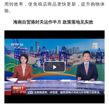
周转效率，使免税店商品更快更新，提升购物体
验。
海南自贸港封关运作半月 政策落地见实效
Play
Video