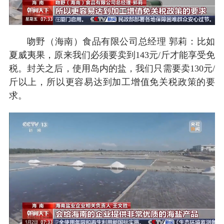
吻野（海南）食品有限公司总经理 郭莉：比如
夏威夷果，原来我们必须要卖到143元/斤才能享受免
税。封关之后，使用岛内的盐，我们只需要卖130元/
斤以上，所以更容易达到加工增值免关税政策的要
求。