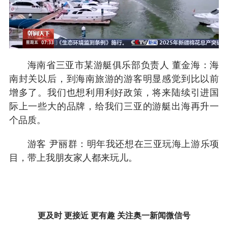
海南省三亚市某游艇俱乐部负责人 董金海：海
南封关以后，到海南旅游的游客明显感觉到比以前
增多了。我们也想利用利好政策，将来陆续引进国
际上一些大的品牌，给我们三亚的游艇出海再升一
个品质。
游客 尹丽群：明年我还想在三亚玩海上游乐项
目，带上我朋友家人都来玩儿。
更及时 更接近 更有趣 关注奥一新闻微信号