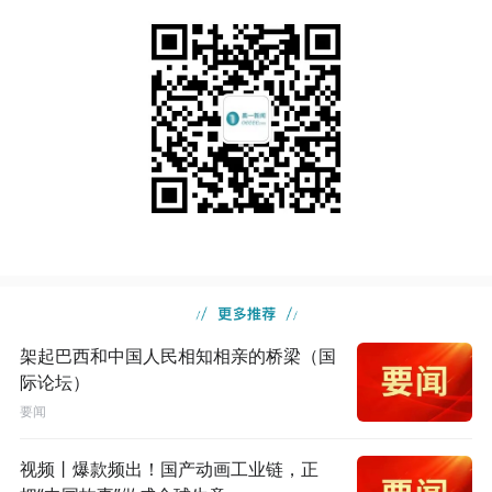
架起巴西和中国人民相知相亲的桥梁（国
际论坛）
要闻
视频丨爆款频出！国产动画工业链，正