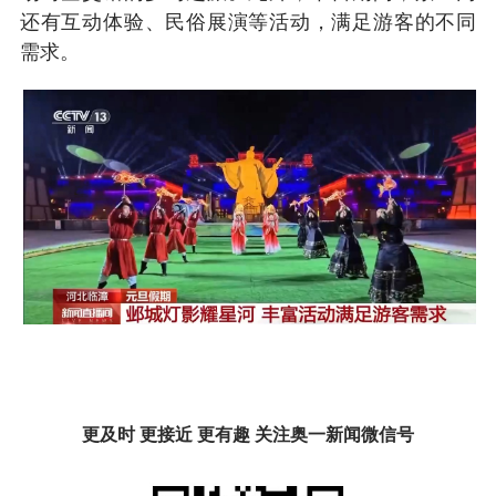
还有互动体验、民俗展演等活动，满足游客的不同
需求。
更及时 更接近 更有趣 关注奥一新闻微信号