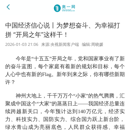
中国经济信心说丨为梦想奋斗、为幸福打
拼 “开局之年”这样干！
2026-01-03 21:06
来源:央视新闻客户端
编辑:周晓媛
今年是“十五五”开局之年，党和国家事业有了新
的奋斗蓝图，每个家庭有着新的规划和目标，每个
人心中也有新的Flag。新年到来之际，你有哪些新期
许？
神州大地上，千千万万个“小家”的热气腾腾，汇
聚成中国这个“大家”的蒸蒸日上——我国经济总量连
续跨越新关口，今年预计达到140万亿元，经济实
力、科技实力、国防实力、综合国力跃上新台阶，
绿水青山成为亮丽底色，人民群众获得感、幸福