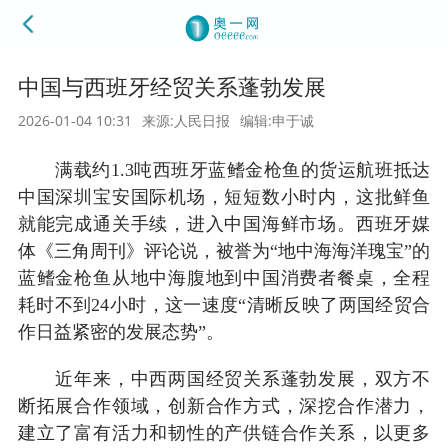
中国与西班牙经贸关系蓬勃发展
2026-01-04 10:31
来源:人民日报
编辑:申于诚
满载约1.3吨西班牙蓝鳍金枪鱼的货运航班抵达
中国深圳宝安国际机场，短短数小时内，这批鲜鱼
就能完成通关手续，进入中国海鲜市场。西班牙媒
体《三角周刊》评论说，被誉为“地中海海洋瑰宝”的
蓝鳍金枪鱼从地中海腹地到中国消费者餐桌，全程
耗时不到24小时，这一速度“清晰反映了两国经贸合
作日益紧密的发展态势”。
近年来，中西两国经贸关系蓬勃发展，双方不
断拓展合作领域，创新合作方式，深挖合作潜力，
建立了富有活力和韧性的产供链合作关系，以更多