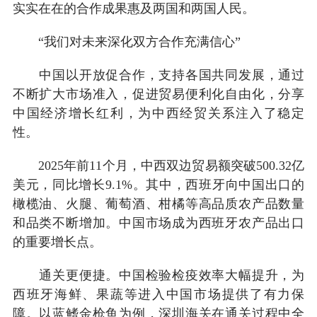
实实在在的合作成果惠及两国和两国人民。
“我们对未来深化双方合作充满信心”
中国以开放促合作，支持各国共同发展，通过
不断扩大市场准入，促进贸易便利化自由化，分享
中国经济增长红利，为中西经贸关系注入了稳定
性。
2025年前11个月，中西双边贸易额突破500.32亿
美元，同比增长9.1%。其中，西班牙向中国出口的
橄榄油、火腿、葡萄酒、柑橘等高品质农产品数量
和品类不断增加。中国市场成为西班牙农产品出口
的重要增长点。
通关更便捷。中国检验检疫效率大幅提升，为
西班牙海鲜、果蔬等进入中国市场提供了有力保
障。以蓝鳍金枪鱼为例，深圳海关在通关过程中全