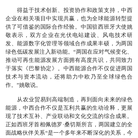
得益于技术创新、投资协作和政策支持，中西
企业在相关项目中实现共赢，也为全球能源转型提
供了可借鉴的国际合作经验。中国驻西班牙大使姚
敬表示，双方企业在光伏电站建设、风电技术研
发、能源数字化管理等领域合作成果丰硕，为两国
绿色低碳发展注入新动能。“两国在应对气候变化、
推动可再生能源发展方面拥有高度共识，共同致力
于落实《巴黎协定》。中西能源合作不仅促进两国
技术与资本流动，还将助力中欧乃至全球绿色合
作。”姚敬说。
从农业贸易到高端制造，再到面向未来的绿色
能源，中西合作不仅是互利共赢的生动诠释，更展
现了技术互补、产业联动和文化交流的综合成果。
正如西班牙首相佩德罗·桑切斯所言，两国建立的全
面战略伙伴关系“是一个多年来不断深化的关系，今