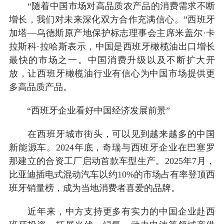
“随着中国市场对高品质农产品的消费需求不断
增长，我们对未来深化双方合作充满信心。”西班牙
加塔—乌德斯原产地保护标志理事会主席米盖尔·卡
拉斯科·拉哈斯表示，中国是西班牙橄榄油出口增长
最快的市场之一。中国消费升级以及不断扩大开
放，让西班牙橄榄油行业有信心为中国市场提供更
多高品质产品。
“西班牙企业看好中国经济发展前景”
在西班牙城市街头，可以见到越来越多的中国
新能源车。2024年底，奇瑞与西班牙企业在巴塞罗
那建立的合资工厂启动首款车型生产。2025年7月，
比亚迪插电式混动汽车以约10%的市场占有率登顶西
班牙销量榜，成为当地消费者喜爱的品牌。
近年来，中方支持更多有实力的中国企业赴西