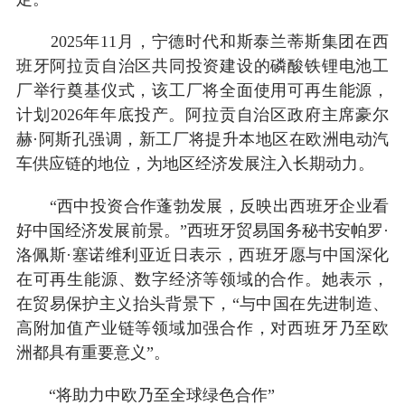
2025年11月，宁德时代和斯泰兰蒂斯集团在西
班牙阿拉贡自治区共同投资建设的磷酸铁锂电池工
厂举行奠基仪式，该工厂将全面使用可再生能源，
计划2026年年底投产。阿拉贡自治区政府主席豪尔
赫·阿斯孔强调，新工厂将提升本地区在欧洲电动汽
车供应链的地位，为地区经济发展注入长期动力。
“西中投资合作蓬勃发展，反映出西班牙企业看
好中国经济发展前景。”西班牙贸易国务秘书安帕罗·
洛佩斯·塞诺维利亚近日表示，西班牙愿与中国深化
在可再生能源、数字经济等领域的合作。她表示，
在贸易保护主义抬头背景下，“与中国在先进制造、
高附加值产业链等领域加强合作，对西班牙乃至欧
洲都具有重要意义”。
“将助力中欧乃至全球绿色合作”