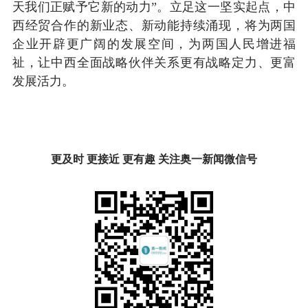
天我们正赋予它新的动力”。立足这一坚实起点，中
西经贸合作的新业态、新动能持续涌现，将为两国
企业开辟更广阔的发展空间，为两国人民增进福
祉，让中西全面战略伙伴关系更有战略定力、更富
发展活力。
更及时 更接近 更有趣 关注奥一新闻微信号