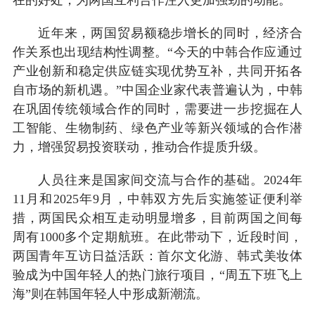
近年来，两国贸易额稳步增长的同时，经济合
作关系也出现结构性调整。“今天的中韩合作应通过
产业创新和稳定供应链实现优势互补，共同开拓各
自市场的新机遇。”中国企业家代表普遍认为，中韩
在巩固传统领域合作的同时，需要进一步挖掘在人
工智能、生物制药、绿色产业等新兴领域的合作潜
力，增强贸易投资联动，推动合作提质升级。
人员往来是国家间交流与合作的基础。2024年
11月和2025年9月，中韩双方先后实施签证便利举
措，两国民众相互走动明显增多，目前两国之间每
周有1000多个定期航班。在此带动下，近段时间，
两国青年互访日益活跃：首尔文化游、韩式美妆体
验成为中国年轻人的热门旅行项目，“周五下班飞上
海”则在韩国年轻人中形成新潮流。