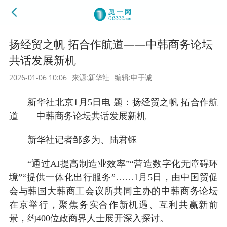
扬经贸之帆 拓合作航道——中韩商务论坛
共话发展新机
2026-01-06 10:06
来源:新华社
编辑:申于诚
新华社北京1月5日电 题：扬经贸之帆 拓合作航
道——中韩商务论坛共话发展新机
新华社记者邹多为、陆君钰
“通过AI提高制造业效率”“营造数字化无障碍环
境”“提供一体化出行服务”……1月5日，由中国贸促
会与韩国大韩商工会议所共同主办的中韩商务论坛
在京举行，聚焦务实合作新机遇、互利共赢新前
景，约400位政商界人士展开深入探讨。