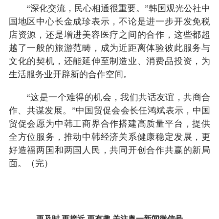
“深化交流，民心相通很重要。”韩国观光公社中
国地区中心长金成珍表示，不论是进一步开发免税
店资源，还是增进美容医疗之间的合作，这些都超
越了一般的旅游范畴，成为近距离体验彼此服务与
文化的契机，还能延伸至制造业、消费品投资，为
生活服务业开辟新的合作空间。
“这是一个难得的机会，我们共话友谊，共商合
作、共谋发展。”中国贸促会会长任鸿斌表示，中国
贸促会愿为中韩工商界合作搭建高质量平台，提供
全方位服务，推动中韩经济关系健康稳定发展，更
好造福两国和两国人民，共同开创合作共赢的新局
面。（完）
更及时 更接近 更有趣 关注奥一新闻微信号