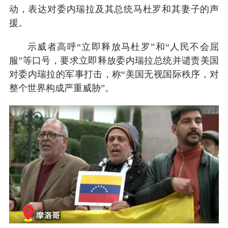
动，表达对委内瑞拉及其总统马杜罗和其妻子的声
援。
示威者高呼“立即释放马杜罗”和“人民不会屈
服”等口号，要求立即释放委内瑞拉总统并谴责美国
对委内瑞拉的军事打击，称“美国无视国际秩序，对
整个世界构成严重威胁”。