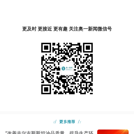
更及时 更接近 更有趣 关注奥一新闻微信号
“改善吉尔吉斯斯坦油品质量，提升生产环