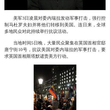
美军3日凌晨对委内瑞拉发动军事打击，强行控
制马杜罗夫妇并将他们转移到美国。连日来，全球
多地民众对此持续举行抗议活动。
当地时间5日晚，大量民众聚集在英国首相官邸
唐宁街10号，抗议美国对委内瑞拉的军事打击，要
求英国首相斯塔默谴责美方行动。