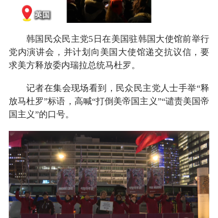
韩国民众民主党5日在美国驻韩国大使馆前举行
党内演讲会，并计划向美国大使馆递交抗议信，要
求美方释放委内瑞拉总统马杜罗。
记者在集会现场看到，民众民主党人士手举“释
放马杜罗”标语，高喊“打倒美帝国主义”“谴责美国帝
国主义”的口号。