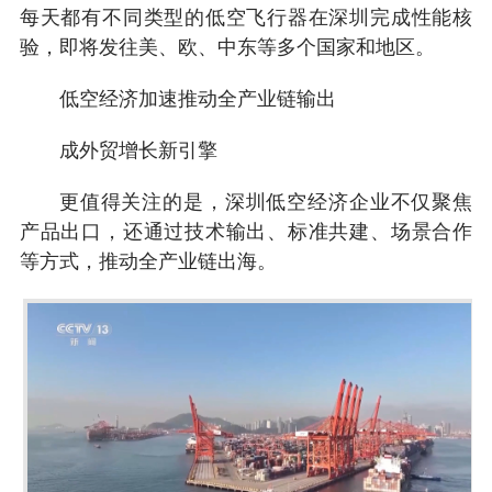
每天都有不同类型的低空飞行器在深圳完成性能核
验，即将发往美、欧、中东等多个国家和地区。
低空经济加速推动全产业链输出
成外贸增长新引擎
更值得关注的是，深圳低空经济企业不仅聚焦
产品出口，还通过技术输出、标准共建、场景合作
等方式，推动全产业链出海。