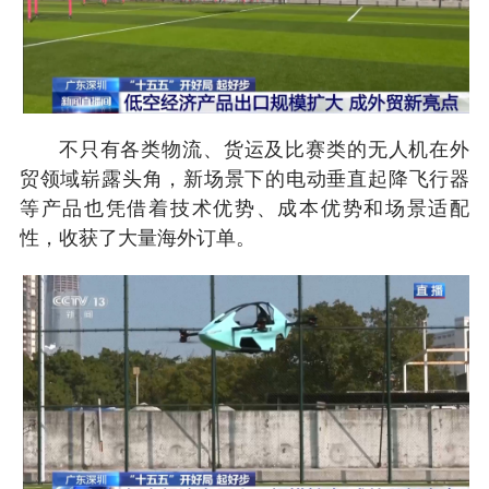
不只有各类物流、货运及比赛类的无人机在外
贸领域崭露头角，新场景下的电动垂直起降飞行器
等产品也凭借着技术优势、成本优势和场景适配
性，收获了大量海外订单。