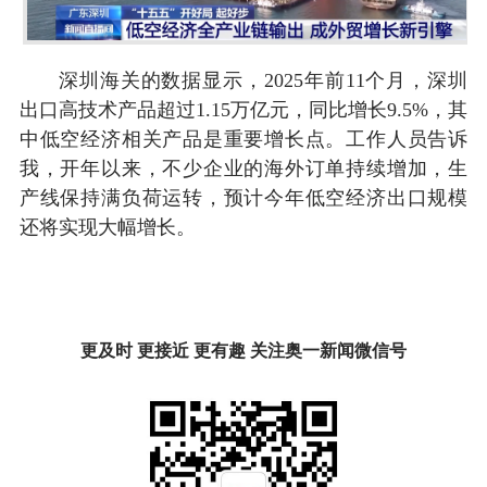
深圳海关的数据显示，2025年前11个月，深圳
出口高技术产品超过1.15万亿元，同比增长9.5%，其
中低空经济相关产品是重要增长点。工作人员告诉
我，开年以来，不少企业的海外订单持续增加，生
产线保持满负荷运转，预计今年低空经济出口规模
还将实现大幅增长。
更及时 更接近 更有趣 关注奥一新闻微信号