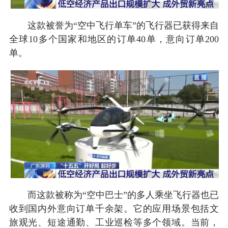
这款被誉为“空中飞行单车”的飞行器已获得来自
全球10多个国家和地区的订单40单，意向订单200
单。
而这款被称为“空中巴士”的多人乘坐飞行器也已
收到国内外意向订单千余架。它的应用场景包括文
旅观光、短途通勤、工业巡检等多个领域。当前，