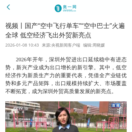
视频丨国产“空中飞行单车”“空中巴士”火遍
全球 低空经济飞出外贸新亮点
2026-01-08 10:43
来源:央视新闻客户端
编辑:周晓媛
2026年开年，深圳外贸进出口延续稳中有进态
势，新兴产业成为出口增长的新引擎。其中，低空
经济作为新质生产力的重要代表，凭借全产业链优
势和多元产品矩阵，出口规模持续扩大、市场覆盖
不断拓宽，成为深圳外贸高质量发展的新亮点。