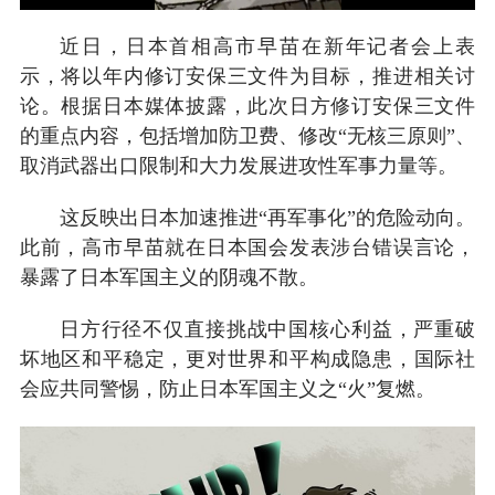
近日，日本首相高市早苗在新年记者会上表
示，将以年内修订安保三文件为目标，推进相关讨
论。根据日本媒体披露，此次日方修订安保三文件
的重点内容，包括增加防卫费、修改“无核三原则”、
取消武器出口限制和大力发展进攻性军事力量等。
这反映出日本加速推进“再军事化”的危险动向。
此前，高市早苗就在日本国会发表涉台错误言论，
暴露了日本军国主义的阴魂不散。
日方行径不仅直接挑战中国核心利益，严重破
坏地区和平稳定，更对世界和平构成隐患，国际社
会应共同警惕，防止日本军国主义之“火”复燃。