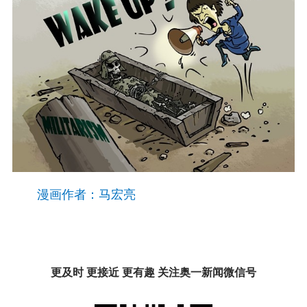
漫画作者：马宏亮
更及时 更接近 更有趣 关注奥一新闻微信号