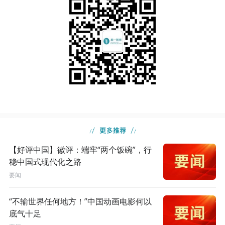
【好评中国】徽评：端牢“两个饭碗”，行
稳中国式现代化之路
要闻
“不输世界任何地方！”中国动画电影何以
底气十足