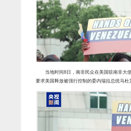
当地时间8日，南非民众在美国驻南非大
要求美国释放被强行控制的委内瑞拉总统马杜