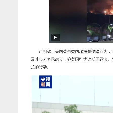
声明称，美国袭击委内瑞拉是侵略行为，
及其夫人表示谴责，称美国行为违反国际法。
拉的行动。