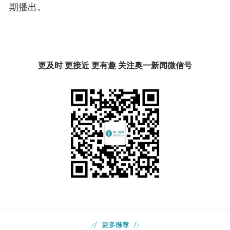
期播出。
更及时 更接近 更有趣 关注奥一新闻微信号