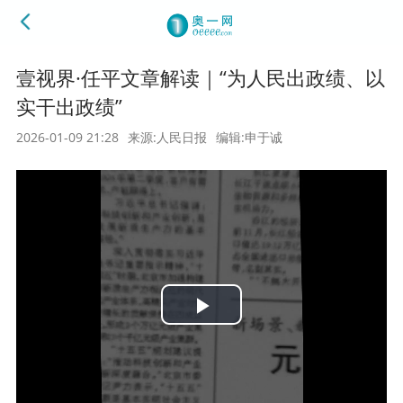
壹视界·任平文章解读｜“为人民出政绩、以
实干出政绩”
2026-01-09 21:28
来源:人民日报
编辑:申于诚
Play
Video