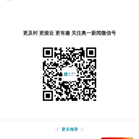
更及时 更接近 更有趣 关注奥一新闻微信号