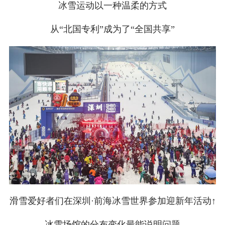
冰雪运动以一种温柔的方式
从“北国专利”成为了“全国共享”
滑雪爱好者们在深圳·前海冰雪世界参加迎新年活动↑
冰雪场馆的分布变化最能说明问题