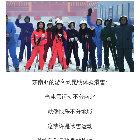
东南亚的游客到昆明体验滑雪↑
当冰雪运动不分南北
就像快乐不分地域
这或许是冰雪运动