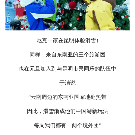
尼克一家在昆明体验滑雪↑
同样，来自东南亚的三个旅游团
也在元旦加入到与昆明市民同乐的队伍中
于洁说
“云南周边的东南亚国家地处热带
因此，滑雪渐成他们中国游新玩法
每周我们都有一两个境外团”