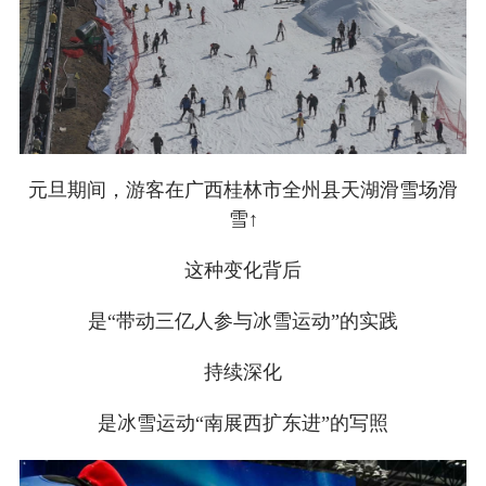
元旦期间，游客在广西桂林市全州县天湖滑雪场滑
雪↑
这种变化背后
是“带动三亿人参与冰雪运动”的实践
持续深化
是冰雪运动“南展西扩东进”的写照