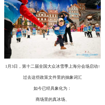
1月3日，第十二届全国大众冰雪季上海分会场启动↑
过去这些政策文件里的抽象词汇
如今已经具象化为：
商场里的真冰场、