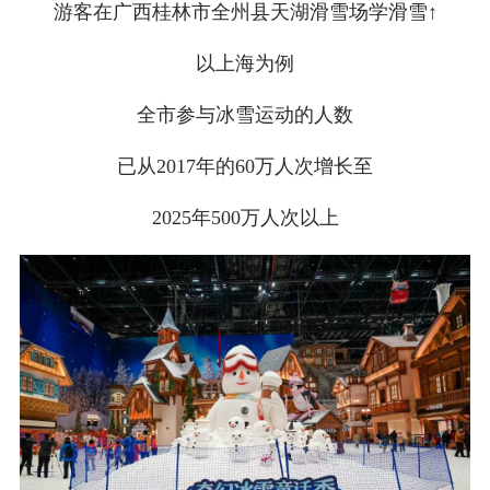
游客在广西桂林市全州县天湖滑雪场学滑雪↑
以上海为例
全市参与冰雪运动的人数
已从2017年的60万人次增长至
2025年500万人次以上