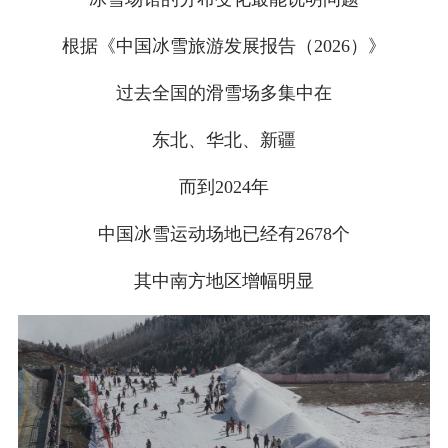
根据《中国冰雪旅游发展报告（2026）》
过去全国的滑雪场多集中在
东北、华北、新疆
而到2024年
中国冰雪运动场地已经有2678个
其中南方地区增幅明显