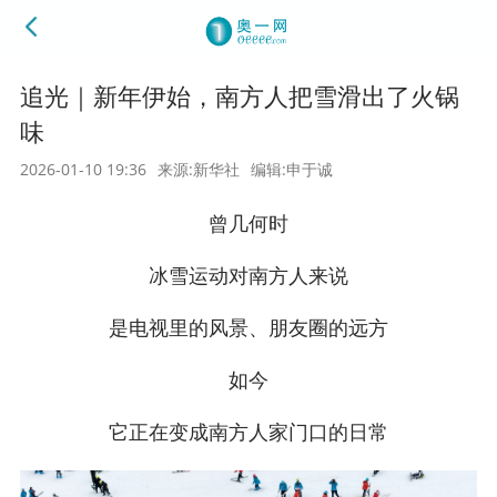
追光｜新年伊始，南方人把雪滑出了火锅
味
2026-01-10 19:36
来源:新华社
编辑:申于诚
曾几何时
冰雪运动对南方人来说
是电视里的风景、朋友圈的远方
如今
它正在变成南方人家门口的日常