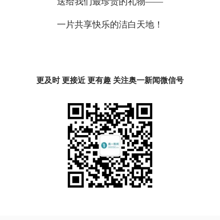
送给我们最珍贵的礼物——
一片共享快乐的洁白天地！
更及时 更接近 更有趣 关注奥一新闻微信号