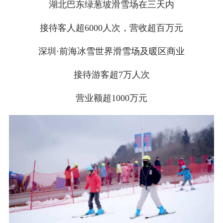
湖北巴东绿葱坡滑雪场在三天内
接待客人超6000人次，营收超百万元
深圳·前海冰雪世界滑雪场及暖区商业
接待游客超7万人次
营业额超1000万元