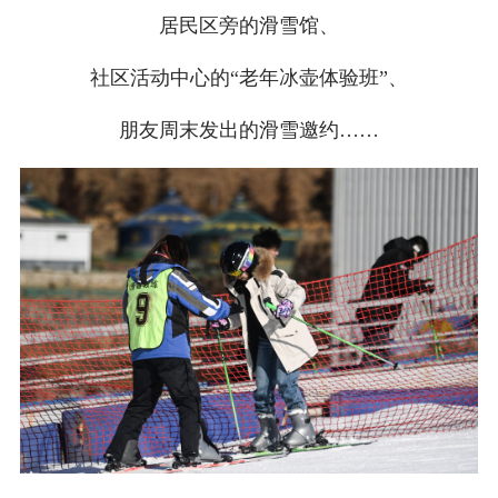
居民区旁的滑雪馆、
社区活动中心的“老年冰壶体验班”、
朋友周末发出的滑雪邀约……