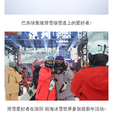
巴东绿葱坡滑雪场雪道上的爱好者↑
滑雪爱好者在深圳·前海冰雪世界参加迎新年活动↑