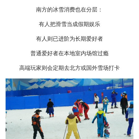
南方的冰雪消费也在分层：
有人把滑雪当成假期娱乐
有人则已进阶为长期爱好者
普通爱好者在本地室内场馆过瘾
高端玩家则会定期去北方或国外雪场打卡