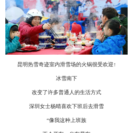
昆明热雪奇迹室内滑雪场的火锅很受欢迎↑
冰雪南下
改变了许多普通人的生活方式
深圳女士杨晴喜欢下班后去滑雪
“像我这种上班族