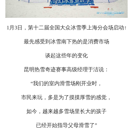
1月3日，第十二届全国大众冰雪季上海分会场启动↑
最先感受到冰雪南下热的是消费市场
谈起这些年的变化
昆明热雪奇迹赛事高级经理于洁说：
“我们的室内滑雪场刚开业时，
市民来玩，多是为了摸摸厚雪的感觉，
如今，越来越多雪场里长大的孩子
已经开始指导父母滑雪了”