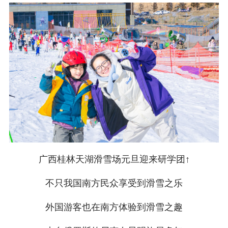
广西桂林天湖滑雪场元旦迎来研学团↑
不只我国南方民众享受到滑雪之乐
外国游客也在南方体验到滑雪之趣