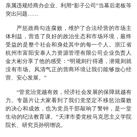
亲属违规经商办企业、利用“影子公司”当幕后老板等
突出问题……
严惩政商勾连腐败，维护了合法经营的市场主
体利益，营造了良好的政治生态和市场环境，最终
受益的是整个社会和身处其中的每一个人。浙江省
杭州市富阳安泰人力资源管理有限公司企业负责人
金大彬分享了他的感受：“明规则行得通，潜规则就
没有市场。风清气正的营商环境让我们能够放心经
营、安心发展。”
“管党治党越有效，经济社会发展的保障就越有
力。专题片让大家看到了我们党坚定不移惩治腐败
的决心和成效，也为党员干部敲响了警钟，是一堂
生动的纪法教育课。”天津市委党校马克思主义学院
院长、研究员孙明增说。