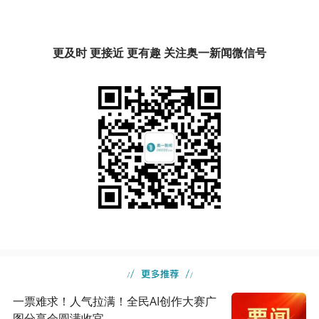
更及时 更接近 更有趣 关注奥一新闻微信号
一票难求！人气拉满！全民AI创作大赛广
图分享会圆满收官