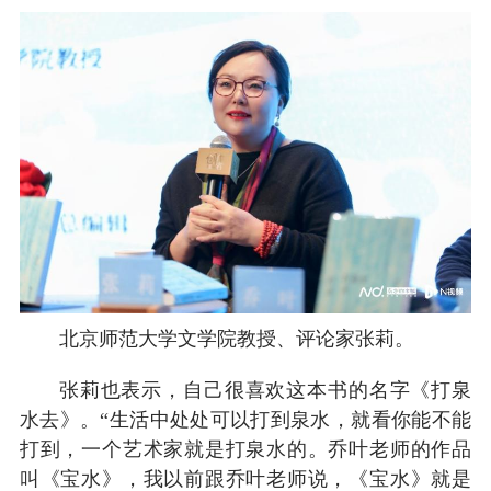
北京师范大学文学院教授、评论家张莉。
张莉也表示，自己很喜欢这本书的名字《打泉
水去》。“生活中处处可以打到泉水，就看你能不能
打到，一个艺术家就是打泉水的。乔叶老师的作品
叫《宝水》，我以前跟乔叶老师说，《宝水》就是