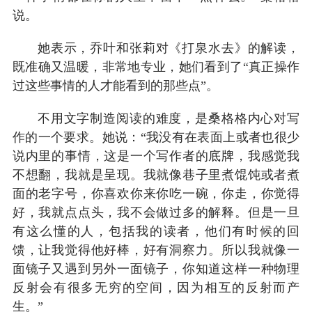
说。
她表示，乔叶和张莉对《打泉水去》的解读，
既准确又温暖，非常地专业，她们看到了“真正操作
过这些事情的人才能看到的那些点”。
不用文字制造阅读的难度，是桑格格内心对写
作的一个要求。她说：“我没有在表面上或者也很少
说内里的事情，这是一个写作者的底牌，我感觉我
不想翻，我就是呈现。我就像巷子里煮馄饨或者煮
面的老字号，你喜欢你来你吃一碗，你走，你觉得
好，我就点点头，我不会做过多的解释。但是一旦
有这么懂的人，包括我的读者，他们有时候的回
馈，让我觉得他好棒，好有洞察力。所以我就像一
面镜子又遇到另外一面镜子，你知道这样一种物理
反射会有很多无穷的空间，因为相互的反射而产
生。”