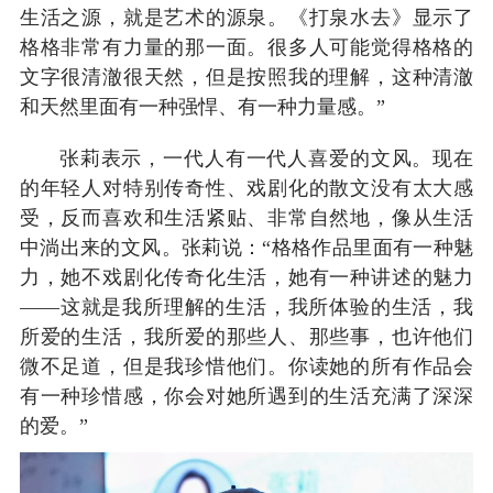
生活之源，就是艺术的源泉。《打泉水去》显示了
格格非常有力量的那一面。很多人可能觉得格格的
文字很清澈很天然，但是按照我的理解，这种清澈
和天然里面有一种强悍、有一种力量感。”
张莉表示，一代人有一代人喜爱的文风。现在
的年轻人对特别传奇性、戏剧化的散文没有太大感
受，反而喜欢和生活紧贴、非常自然地，像从生活
中淌出来的文风。张莉说：“格格作品里面有一种魅
力，她不戏剧化传奇化生活，她有一种讲述的魅力
——这就是我所理解的生活，我所体验的生活，我
所爱的生活，我所爱的那些人、那些事，也许他们
微不足道，但是我珍惜他们。你读她的所有作品会
有一种珍惜感，你会对她所遇到的生活充满了深深
的爱。”