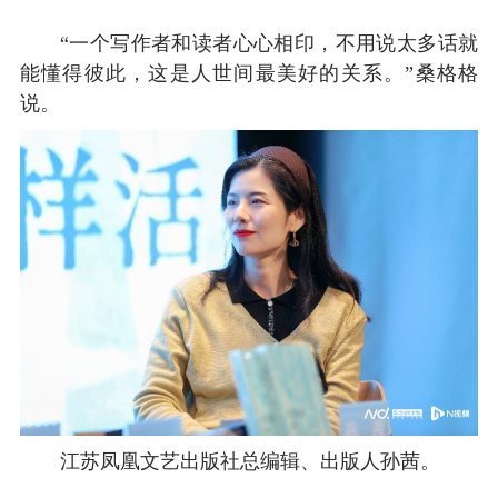
“一个写作者和读者心心相印，不用说太多话就
能懂得彼此，这是人世间最美好的关系。”桑格格
说。
江苏凤凰文艺出版社总编辑、出版人孙茜。