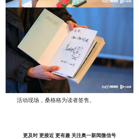
活动现场，桑格格为读者签售。
更及时 更接近 更有趣 关注奥一新闻微信号