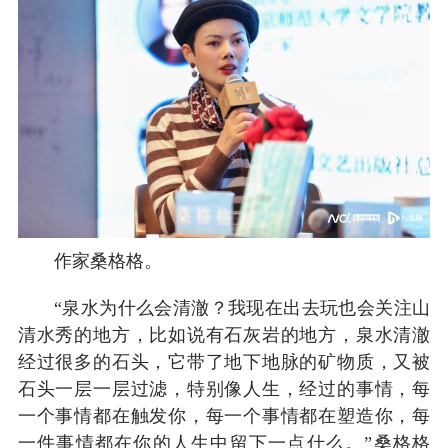
作家桑格格。
“泉水为什么会清澈？我现在出去玩也会关注山
清水秀的地方，比如说有石灰岩的地方，泉水清澈
经过很多的石头，它带了地下地脉的矿物质，又被
石头一层一层过滤，特别像人生，经过的事情，每
一个事情都在触发你，每一个事情都在塑造你，每
一件事情都在你的人生中留下一点什么。”桑格格