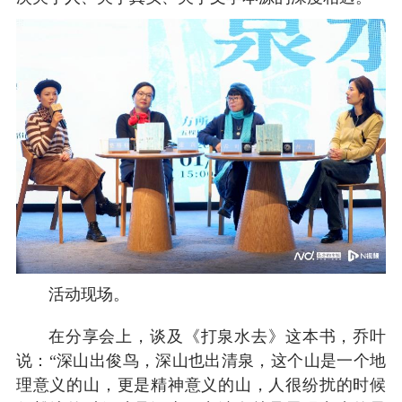
活动现场。
在分享会上，谈及《打泉水去》这本书，乔叶
说：“深山出俊鸟，深山也出清泉，这个山是一个地
理意义的山，更是精神意义的山，人很纷扰的时候