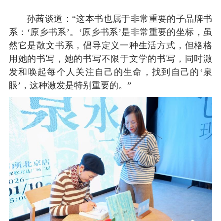
孙茜谈道：“这本书也属于非常重要的子品牌书
系：‘原乡书系’。‘原乡书系’是非常重要的坐标，虽
然它是散文书系，倡导定义一种生活方式，但格格
用她的书写，她的书写不限于文学的书写，同时激
发和唤起每个人关注自己的生命，找到自己的‘泉
眼’，这种激发是特别重要的。”