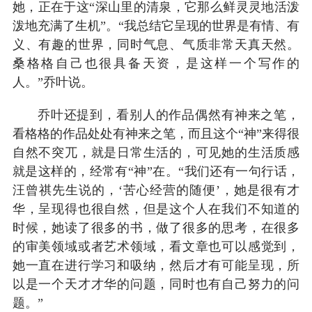
她，正在于这“深山里的清泉，它那么鲜灵灵地活泼
泼地充满了生机”。“我总结它呈现的世界是有情、有
义、有趣的世界，同时气息、气质非常天真天然。
桑格格自己也很具备天资，是这样一个写作的
人。”乔叶说。
乔叶还提到，看别人的作品偶然有神来之笔，
看格格的作品处处有神来之笔，而且这个“神”来得很
自然不突兀，就是日常生活的，可见她的生活质感
就是这样的，经常有“神”在。“我们还有一句行话，
汪曾祺先生说的，‘苦心经营的随便’，她是很有才
华，呈现得也很自然，但是这个人在我们不知道的
时候，她读了很多的书，做了很多的思考，在很多
的审美领域或者艺术领域，看文章也可以感觉到，
她一直在进行学习和吸纳，然后才有可能呈现，所
以是一个天才才华的问题，同时也有自己努力的问
题。”