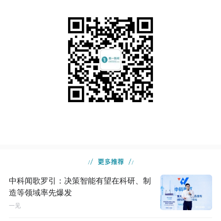
中科闻歌罗引：决策智能有望在科研、制
造等领域率先爆发
一见