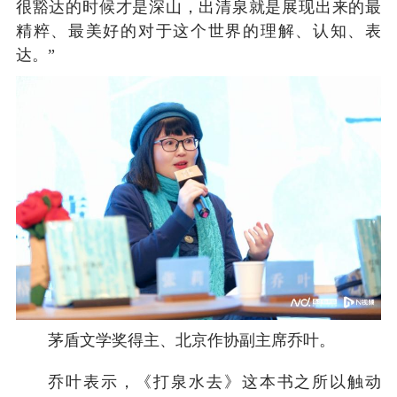
很豁达的时候才是深山，出清泉就是展现出来的最
精粹、最美好的对于这个世界的理解、认知、表
达。”
茅盾文学奖得主、北京作协副主席乔叶。
乔叶表示，《打泉水去》这本书之所以触动