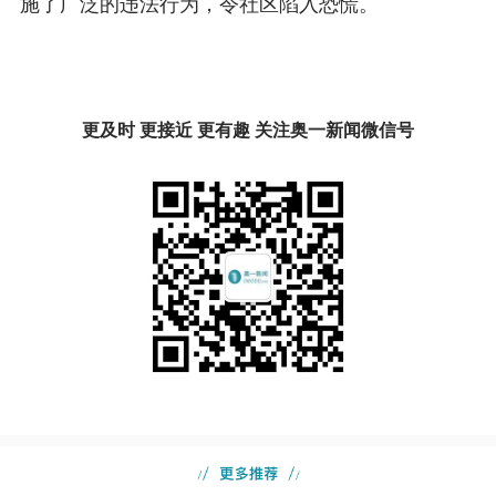
施了广泛的违法行为，令社区陷入恐慌。
更及时 更接近 更有趣 关注奥一新闻微信号