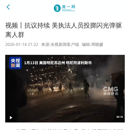
视频丨抗议持续 美执法人员投掷闪光弹驱
离人群
2026-01-14 21:22
来源:央视新闻客户端
编辑:周晓媛