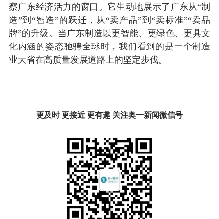
察广东经济活力的窗口。它生动地展示了广东从“制
造”到“智造”的跃迁，从“卖产品”到“卖标准”“卖品
牌”的升级。当广东制造以更智能、更绿色、更具文
化内涵的姿态驰骋全球时，我们看到的是一个制造
业大省在高质量发展道路上的坚定步伐。
更及时 更接近 更有趣 关注奥一新闻微信号