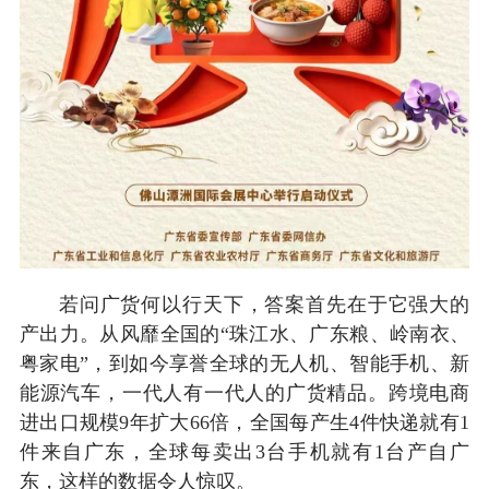
若问广货何以行天下，答案首先在于它强大的
产出力。从风靡全国的“珠江水、广东粮、岭南衣、
粤家电”，到如今享誉全球的无人机、智能手机、新
能源汽车，一代人有一代人的广货精品。跨境电商
进出口规模9年扩大66倍，全国每产生4件快递就有1
件来自广东，全球每卖出3台手机就有1台产自广
东，这样的数据令人惊叹。