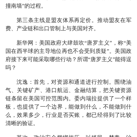
撞南墙”的过程。
第三条主线是盟友体系再定价。推动盟友在军
费、产业链和出口管制上与美国对齐。
新华网：美国政府大肆鼓吹“唐罗主义”，称“美
国在西半球的主导地位再也不会受到质疑”。美国政
府接下来可能采取哪些行动？所谓“唐罗主义”能得逞
吗？
沈逸：首先，对资源和通道进行控制。围绕油
气、关键矿产、港口航运、金融结算，把关键资源
链条留在美国可控范围内。委内瑞拉提供了一个样
板，也提供了一个边界，能做到什么，不能做到什
么，效果多少，行业是否买账，都已经得到了比较
清晰的验证。