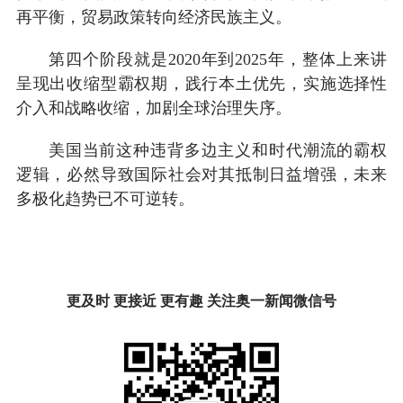
再平衡，贸易政策转向经济民族主义。
第四个阶段就是2020年到2025年，整体上来讲
呈现出收缩型霸权期，践行本土优先，实施选择性
介入和战略收缩，加剧全球治理失序。
美国当前这种违背多边主义和时代潮流的霸权
逻辑，必然导致国际社会对其抵制日益增强，未来
多极化趋势已不可逆转。
更及时 更接近 更有趣 关注奥一新闻微信号