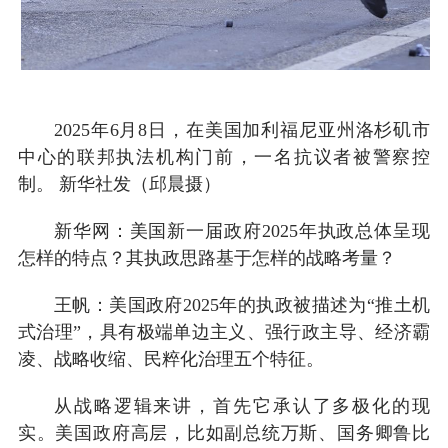
2025年6月8日，在美国加利福尼亚州洛杉矶市
中心的联邦执法机构门前，一名抗议者被警察控
制。 新华社发（邱晨摄）
新华网：美国新一届政府2025年执政总体呈现
怎样的特点？其执政思路基于怎样的战略考量？
王帆：美国政府2025年的执政被描述为“推土机
式治理”，具有极端单边主义、强行政主导、经济霸
凌、战略收缩、民粹化治理五个特征。
从战略逻辑来讲，首先它承认了多极化的现
实。美国政府高层，比如副总统万斯、国务卿鲁比