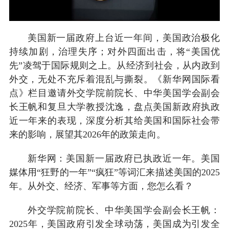
美国新一届政府上台近一年间，美国政治极化
持续加剧，治理失序；对外四面出击，将“美国优
先”凌驾于国际规则之上。从经济到社会，从内政到
外交，无处不充斥着混乱与撕裂。《新华网国际看
点》栏目邀请外交学院前院长、中华美国学会副会
长王帆和复旦大学教授沈逸，盘点美国新政府执政
近一年来的表现，深度分析其给美国和国际社会带
来的影响，展望其2026年的政策走向。
新华网：美国新一届政府已执政近一年。美国
媒体用“狂野的一年”“疯狂”等词汇来描述美国的2025
年。从外交、经济、军事等方面，您怎么看？
外交学院前院长、中华美国学会副会长王帆：
2025年，美国政府引发全球动荡，美国成为引发全