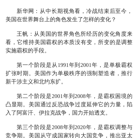
新华网：从中长期视角看，冷战结束后至今，
美国在世界舞台上的角色发生了怎样的变化？
王帆：从美国的世界角色所经历的变化角度来
看，它维持美国霸权的本质没有变，所变的是调整
实施霸权的手段。
第一个阶段是从1991年到2001年，是单极霸权
扩张时期。美国作为单极秩序的强制塑造者，推行
新干涉主义和北约东扩。
第二个阶段是2001年到2008年，是霸权困境的
凸显期。美国通过反恐战争过度延伸它的力量，陷
入了阿富汗、伊拉克战争，国力开始透支。
第三个阶段是2008年到2020年，是霸权调整与
竞争期。美国从守成国家转向大国竞争，推出亚太