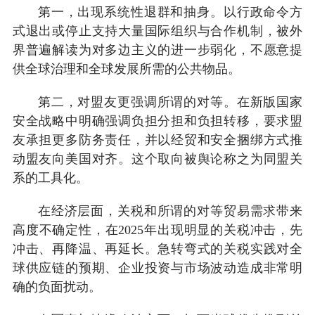
第一，出现系统性退群和抽身。以行政命令方
式退出或停止支持大量国际组织与合作机制，被外
界普遍解读为对多边主义的进一步弱化，不愿意提
供全球治理和全球发展所需的公共物品。
第二，对盟友更强调所谓的对等。在新版国家
安全战略中明确强调负担分担和负担转移，要求盟
友承担更多防务责任，并以经贸和安全捆绑方式推
动盟友向美国对齐。这个取向被舆论称之为同盟关
系的工具化。
在经济层面，关税和所谓的对等贸易需求带来
高度不确定性，在2025年出现明显的关税冲击，先
冲击、再降温、再延长。急转弯式的关税实践对全
球供应链的预期、企业投资与市场波动造成非常明
确的负面扰动。