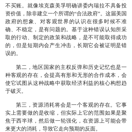
不买账。就像埃克森美孚明确讲委内瑞拉不具备投
资价值，除非建立一个所谓的“合法政府”。这届美国
政府的想象、对客观世界的认识在很多时候不准
确、不稳定，是有问题的。基于这种错误认知所采
取的行动、制定的政策和战略，是不可能取得成功
的，但是短期内会产生冲击，长期它会被证明是错
误的。
第二，地区国家的主权反弹和历史记忆也是一
种客观的存在，会提高有形和无形的合作成本，会
使它试图从这种战略中获取经济利益的核心构想趋
于破灭。
第三，资源消耗将会是一个客观的存在。它事
实上需要做的是收缩，但实际上它的范围如果是聚
焦于西半球，然后做一轮强化，在资源上可能会带
来更大的消耗，导致它走向预期的反面。