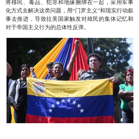
将移民、毒品、犯罪和地缘捆绑在一起，采用军事
化方式去解决这类问题，用“门罗主义”和现实行动叙
事去推进，导致拉美国家触发对殖民的集体记忆和
对于帝国主义行为的总体性反弹。