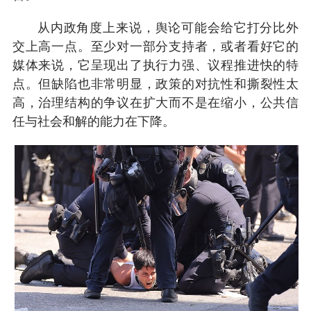
从内政角度上来说，舆论可能会给它打分比外
交上高一点。至少对一部分支持者，或者看好它的
媒体来说，它呈现出了执行力强、议程推进快的特
点。但缺陷也非常明显，政策的对抗性和撕裂性太
高，治理结构的争议在扩大而不是在缩小，公共信
任与社会和解的能力在下降。