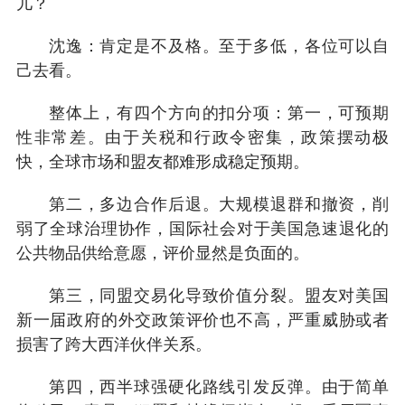
儿？
沈逸：肯定是不及格。至于多低，各位可以自
己去看。
整体上，有四个方向的扣分项：第一，可预期
性非常差。由于关税和行政令密集，政策摆动极
快，全球市场和盟友都难形成稳定预期。
第二，多边合作后退。大规模退群和撤资，削
弱了全球治理协作，国际社会对于美国急速退化的
公共物品供给意愿，评价显然是负面的。
第三，同盟交易化导致价值分裂。盟友对美国
新一届政府的外交政策评价也不高，严重威胁或者
损害了跨大西洋伙伴关系。
第四，西半球强硬化路线引发反弹。由于简单