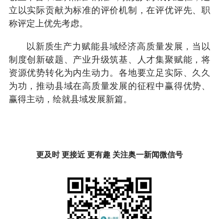
立以实际贡献为标准的评价机制，在评优评先、职
称评定上优先考虑。
以新质生产力赋能县域经济高质量发展，当以
制度创新破题、产业升级筑基、人才集聚赋能，将
资源优势转化为内生动力。各地要立足实际、久久
为功，推动县域在高质量发展的征程中赢得优势、
赢得主动，绘就县域发展新篇。
更及时 更接近 更有趣 关注奥一新闻微信号