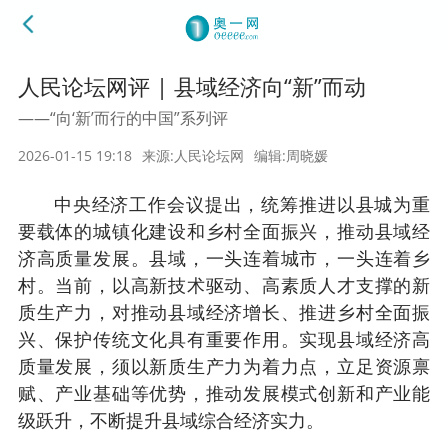
人民论坛网评 | 县域经济向“新”而动
——“向‘新’而行的中国”系列评
2026-01-15 19:18
来源:人民论坛网
编辑:周晓媛
中央经济工作会议提出，统筹推进以县城为重
要载体的城镇化建设和乡村全面振兴，推动县域经
济高质量发展。县域，一头连着城市，一头连着乡
村。当前，以高新技术驱动、高素质人才支撑的新
质生产力，对推动县域经济增长、推进乡村全面振
兴、保护传统文化具有重要作用。实现县域经济高
质量发展，须以新质生产力为着力点，立足资源禀
赋、产业基础等优势，推动发展模式创新和产业能
级跃升，不断提升县域综合经济实力。