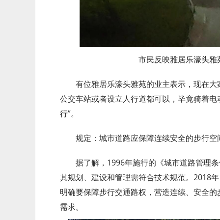
市民反映雅居乐濠头雅
有位雅居乐濠头雅苑的业主表示，现在大
公交车站或者设立人行道都可以，毕竟骑着电
行”。
规定：城市道路应保障连续安全的步行空
据了解，1996年施行的《城市道路管理
其规划、建设和管理需符合技术规范。2018
明确要保障步行交通路权，营造连续、安全的
需求。