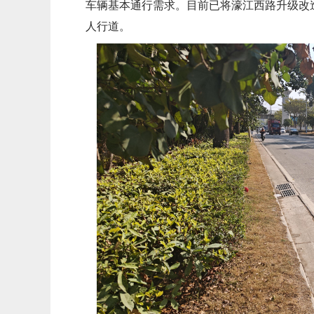
车辆基本通行需求。目前已将濠江西路升级改
人行道。