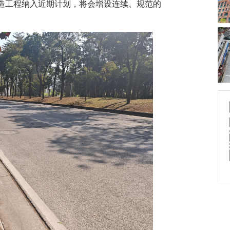
造工程纳入近期计划，将会增设连续、规范的