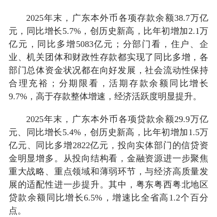
2025年末，广东本外币各项存款余额38.7万亿
元，同比增长5.7%，创历史新高，比年初增加2.1万
亿元，同比多增5083亿元；分部门看，住户、企
业、机关团体和财政性存款都实现了同比多增，各
部门总体资金状况都在向好发展，社会流动性保持
合理充裕；分期限看，活期存款余额同比增长
9.7%，高于存款整体增速，经济活跃度明显提升。
2025年末，广东本外币各项贷款余额29.9万亿
元、同比增长5.4%，创历史新高，比年初增加1.5万
亿元、同比多增2822亿元，投向实体部门的信贷资
金明显增多。从投向结构看，金融资源进一步聚焦
重大战略、重点领域和薄弱环节，与经济高质量发
展的适配性进一步提升。其中，粤东粤西粤北地区
贷款余额同比增长6.5%，增速比全省高1.2个百分
点。