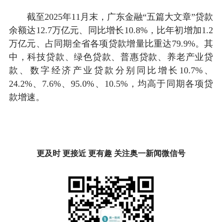
截至2025年11月末，广东金融“五篇大文章”贷款
余额达12.7万亿元、同比增长10.8%，比年初增加1.2
万亿元、占同期全省各项贷款增量比重达79.9%。其
中，科技贷款、绿色贷款、普惠贷款、养老产业贷
款、数字经济产业贷款分别同比增长10.7%、
24.2%、7.6%、95.0%、10.5%，均高于同期各项贷
款增速。
更及时 更接近 更有趣 关注奥一新闻微信号