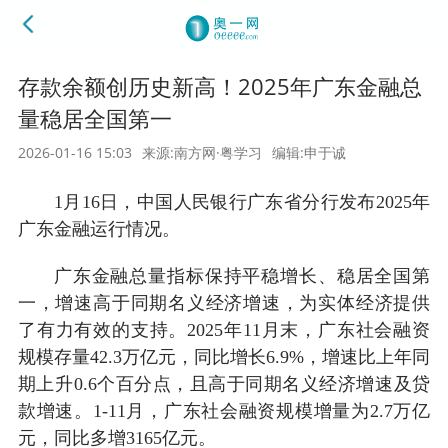
存款余额创历史新高！2025年广东金融总
量稳居全国第一
2026-01-16 15:03
来源:南方网·粤学习
编辑:申于诚
1月16日，中国人民银行广东省分行发布2025年
广东金融运行情况。
广东金融总量指标保持平稳增长、稳居全国第
一，增速高于同期名义经济增速，为实体经济提供
了有力有效的支持。2025年11月末，广东社会融资
规模存量42.3万亿元，同比增长6.9%，增速比上年同
期上升0.6个百分点，且高于同期名义经济增速及贷
款增速。1-11月，广东社会融资规模增量为2.7万亿
元，同比多增3165亿元。