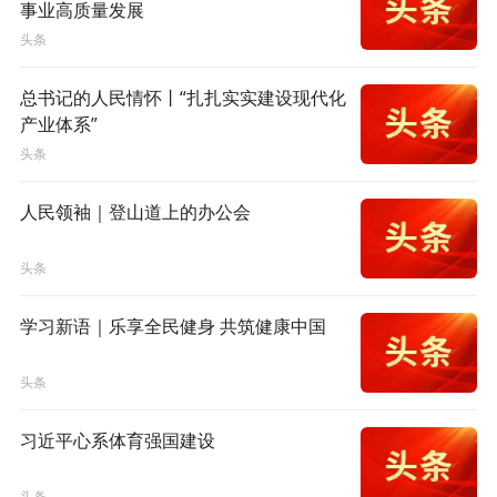
事业高质量发展
头条
总书记的人民情怀丨“扎扎实实建设现代化
产业体系”
头条
人民领袖｜登山道上的办公会
头条
学习新语｜乐享全民健身 共筑健康中国
头条
习近平心系体育强国建设
头条