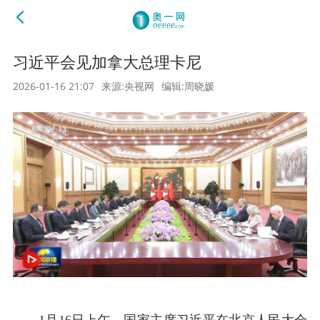
习近平会见加拿大总理卡尼
2026-01-16 21:07
来源:央视网
编辑:周晓媛