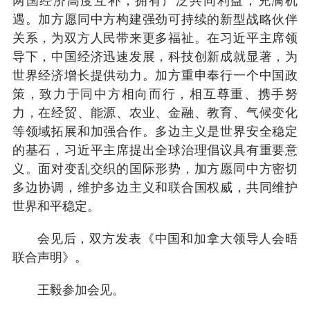
两国经济高度互补，拥有广泛共同利益，充满机
遇。加方愿同中方构建强劲可持续的新型战略伙伴
关系，为双方人民带来更多福祉。在习近平主席领
导下，中国经济迅速发展，科技创新成就显著，为
世界经济增长提供动力。加方重申奉行一个中国政
策，致力于同中方相向而行，相互尊重、携手努
力，在经贸、能源、农业、金融、教育、气候变化
等领域拓展和加强合作。多边主义是世界安全稳定
的基石，习近平主席提出全球治理倡议具有重要意
义。面对变乱交织的国际形势，加方愿同中方密切
多边协调，维护多边主义和联合国权威，共同维护
世界和平稳定。
会见后，双方发表《中国和加拿大领导人会晤
联合声明》。
王毅参加会见。