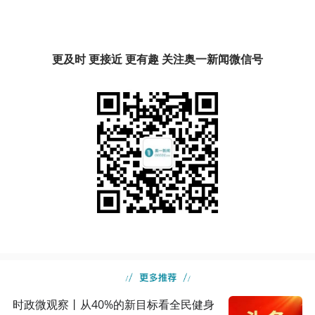
更及时 更接近 更有趣 关注奥一新闻微信号
时政微观察丨从40%的新目标看全民健身