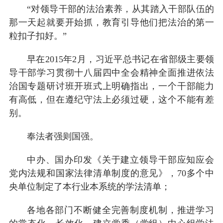
“对领导干部的法治素养，从其踏入干部队伍的
那一天起就要开始抓，教育引导他们把法治的第一
粒扣子扣好。”
早在2015年2月，习近平总书记在省部级主要领
导干部学习贯彻十八届四中全会精神全面推进依法
治国专题研讨班开班式上明确指出，一个干部能力
有高低，但在遵纪守法上必须过硬，这个不能有差
别。
奉法者强则国强。
中办、国办印发《关于建立领导干部应知应会
党内法规和国家法律清单制度的意见》，70多个中
央单位制定了本行业本系统的学法清单；
各地各部门不断健全完善制度机制，推进学习