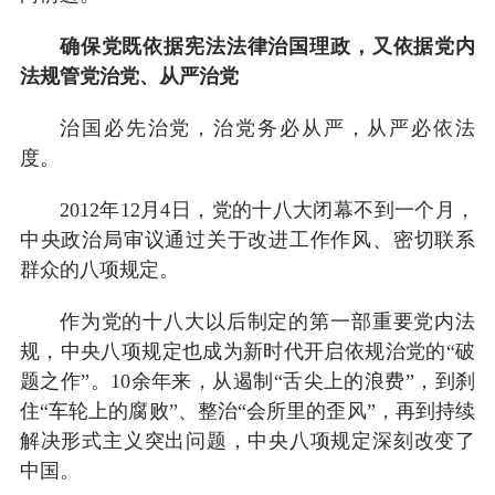
确保党既依据宪法法律治国理政，又依据党内
法规管党治党、从严治党
治国必先治党，治党务必从严，从严必依法
度。
2012年12月4日，党的十八大闭幕不到一个月，
中央政治局审议通过关于改进工作作风、密切联系
群众的八项规定。
作为党的十八大以后制定的第一部重要党内法
规，中央八项规定也成为新时代开启依规治党的“破
题之作”。10余年来，从遏制“舌尖上的浪费”，到刹
住“车轮上的腐败”、整治“会所里的歪风”，再到持续
解决形式主义突出问题，中央八项规定深刻改变了
中国。