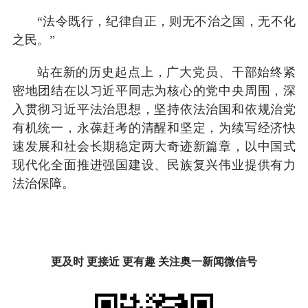
“法令既行，纪律自正，则无不治之国，无不化
之民。”
站在新的历史起点上，广大党员、干部始终紧
密地团结在以习近平同志为核心的党中央周围，深
入贯彻习近平法治思想，坚持依法治国和依规治党
有机统一，永葆赶考的清醒和坚定，为续写经济快
速发展和社会长期稳定两大奇迹新篇章，以中国式
现代化全面推进强国建设、民族复兴伟业提供有力
法治保障。
更及时 更接近 更有趣 关注奥一新闻微信号