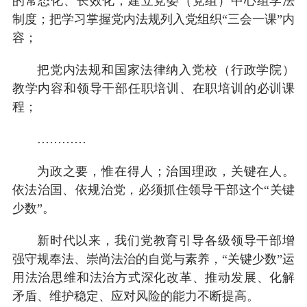
的常态化、长效化，建立党委（党组）中心组学法
制度；把学习掌握党内法规列入党组织“三会一课”内
容；
把党内法规和国家法律纳入党校（行政学院）
教学内容和领导干部任职培训、在职培训的必训课
程；
…………
为政之要，惟在得人；治国理政，关键在人。
依法治国、依规治党，必须抓住领导干部这个“关键
少数”。
新时代以来，我们党教育引导各级领导干部增
强守规奉法、崇尚法治的自觉与素养，“关键少数”运
用法治思维和法治方式深化改革、推动发展、化解
矛盾、维护稳定、应对风险的能力不断提高。