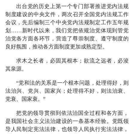
出台党的历史上第一个专门部署推进党内法规
制度建设的中央文件，两次召开全国党内法规工作
会议，先后编制三个中央党内法规制定工作五年规
划……新时代以来，我们党把依规治党体现到管党
治党各方面各环节，营造了尊崇制度、遵守制度的
良好氛围，推动各方面制度更加成熟定型。
求木之长者，必固其根本；欲流之远者，必浚
其泉源。
“党和法的关系是一个根本问题，处理得好，则
法治兴、党兴、国家兴；处理得不好，则法治衰、
党衰、国家衰。”
把党的领导贯彻到依法治国全过程和各方面，
是我国社会主义法治建设的一条基本经验。党既领
导人民制定宪法法律，也领导人民执行宪法法律，