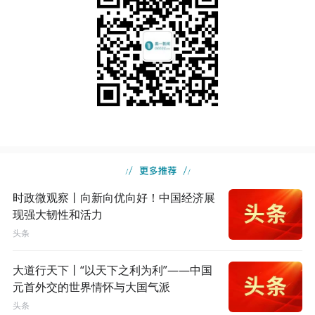
时政微观察丨向新向优向好！中国经济展
现强大韧性和活力
头条
大道行天下丨“以天下之利为利”——中国
元首外交的世界情怀与大国气派
头条