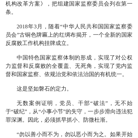
机构改革方案》，把组建国家监察委员会列在第一
条。
2018年3月，随着“中华人民共和国国家监察委
员会”古铜色牌匾上的红绸布揭开，一个全新的国家
反腐败工作机构挂牌成立。
中国特色国家监察体制的形成，实现了对公权
力监督和反腐败的全覆盖、无死角，实现了党内监
督和国家监察、依规治党和依法治国的有机统一。
这是坚如磐石的定力。
无数案例证明，党员、干部“破法”，无不始
于“破纪”，从“小事小节”的失守，一步步滑向违法犯
罪深渊。因此，必须抓早抓小、防微杜渐。
“勿以善小而不为，勿以恶小而为之。如果开始