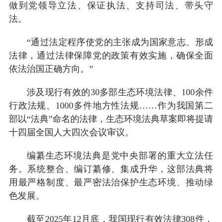
做到党领导立法、保证执法、支持司法、带头守
法。
“通过法定程序使党的主张成为国家意志、形成
法律，通过法律保障党的政策有效实施，确保全面
依法治国正确方向。”
涉及现行有效的30多部生态环境法律、100余件
行政法规、1000多件地方性法规……作为我国第二
部以“法典”命名的法律，生态环境法典草案即将提请
十四届全国人大四次会议审议。
编纂生态环境法典是党中央部署的重大立法任
务。系统整合、编订纂修、集成升华，这部法典将
用最严格制度、最严密法治保护生态环境、推动绿
色发展。
截至2025年12月底，我国现行有效法律308件，