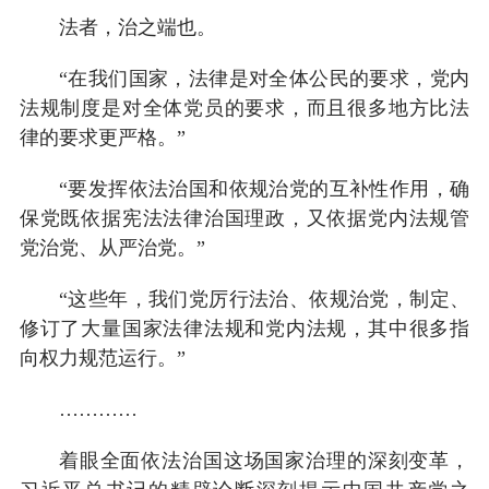
法者，治之端也。
“在我们国家，法律是对全体公民的要求，党内
法规制度是对全体党员的要求，而且很多地方比法
律的要求更严格。”
“要发挥依法治国和依规治党的互补性作用，确
保党既依据宪法法律治国理政，又依据党内法规管
党治党、从严治党。”
“这些年，我们党厉行法治、依规治党，制定、
修订了大量国家法律法规和党内法规，其中很多指
向权力规范运行。”
…………
着眼全面依法治国这场国家治理的深刻变革，