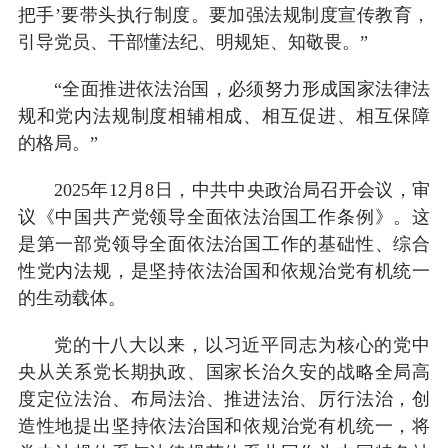
把手’要带头执行制度。要加强法规制度宣传教育，
引导党员、干部懂法纪、明规矩、知敬畏。”
“全面推进依法治国，必须努力形成国家法律法
规和党内法规制度相辅相成、相互促进、相互保障
的格局。”
2025年12月8日，中共中央政治局召开会议，审
议《中国共产党领导全面依法治国工作条例》。这
是第一部党领导全面依法治国工作的基础性、综合
性党内法规，是坚持依法治国和依规治党有机统一
的生动载体。
党的十八大以来，以习近平同志为核心的党中
央从关系党长期执政、国家长治久安的战略全局高
度定位法治、布局法治、推进法治、厉行法治，创
造性地提出坚持依法治国和依规治党有机统一，将