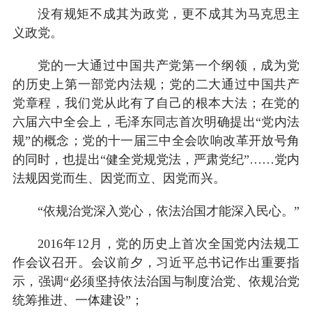
没有规矩不成其为政党，更不成其为马克思主
义政党。
党的一大通过中国共产党第一个纲领，成为党
的历史上第一部党内法规；党的二大通过中国共产
党章程，我们党从此有了自己的根本大法；在党的
六届六中全会上，毛泽东同志首次明确提出“党内法
规”的概念；党的十一届三中全会吹响改革开放号角
的同时，也提出“健全党规党法，严肃党纪”……党内
法规因党而生、因党而立、因党而兴。
“依规治党深入党心，依法治国才能深入民心。”
2016年12月，党的历史上首次全国党内法规工
作会议召开。会议前夕，习近平总书记作出重要指
示，强调“必须坚持依法治国与制度治党、依规治党
统筹推进、一体建设”；