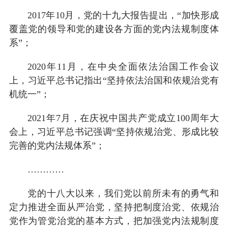
2017年10月，党的十九大报告提出，“加快形成
覆盖党的领导和党的建设各方面的党内法规制度体
系”；
2020年11月，在中央全面依法治国工作会议
上，习近平总书记指出“坚持依法治国和依规治党有
机统一”；
2021年7月，在庆祝中国共产党成立100周年大
会上，习近平总书记强调“坚持依规治党、形成比较
完善的党内法规体系”；
…………
党的十八大以来，我们党以前所未有的勇气和
定力推进全面从严治党，坚持把制度治党、依规治
党作为管党治党的基本方式，把加强党内法规制度