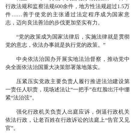
行政法规和监察法规600余件，地方性法规超过1.5万
件……善于使党的主张通过法定程序成为国家意
志，迈向良法善治的步伐更加坚实有力。
“党的政策成为国家法律后，实施法律就是贯彻
党的意志，依法办事就是执行党的政策。”
中央依法治国办开展实地法治督察，推动党中
央全面依法治国重大决策部署落地落实。
压紧压实党政主要负责人履行推进法治建设第
一责任人职责，现场述法让“一把手”在红脸出汗中绷
紧“法治弦”。
强化行政机关负责人出庭应诉，倒逼行政机关
依法行政，让老百姓在行政诉讼的法庭上“告官又见
官”。