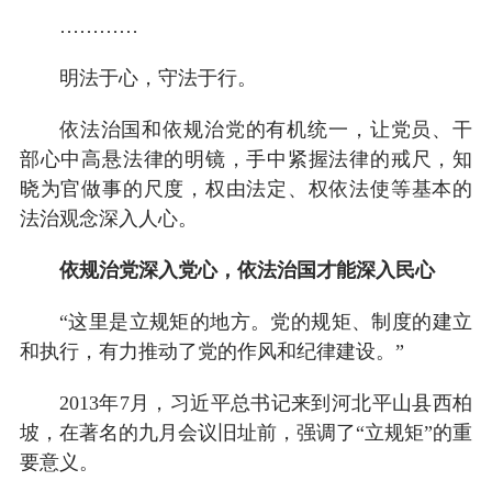
…………
明法于心，守法于行。
依法治国和依规治党的有机统一，让党员、干
部心中高悬法律的明镜，手中紧握法律的戒尺，知
晓为官做事的尺度，权由法定、权依法使等基本的
法治观念深入人心。
依规治党深入党心，依法治国才能深入民心
“这里是立规矩的地方。党的规矩、制度的建立
和执行，有力推动了党的作风和纪律建设。”
2013年7月，习近平总书记来到河北平山县西柏
坡，在著名的九月会议旧址前，强调了“立规矩”的重
要意义。