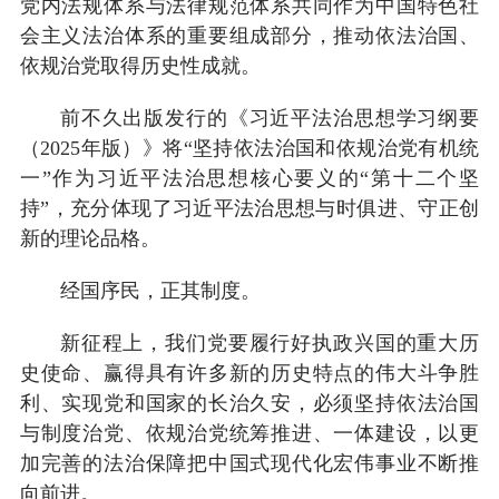
党内法规体系与法律规范体系共同作为中国特色社
会主义法治体系的重要组成部分，推动依法治国、
依规治党取得历史性成就。
前不久出版发行的《习近平法治思想学习纲要
（2025年版）》将“坚持依法治国和依规治党有机统
一”作为习近平法治思想核心要义的“第十二个坚
持”，充分体现了习近平法治思想与时俱进、守正创
新的理论品格。
经国序民，正其制度。
新征程上，我们党要履行好执政兴国的重大历
史使命、赢得具有许多新的历史特点的伟大斗争胜
利、实现党和国家的长治久安，必须坚持依法治国
与制度治党、依规治党统筹推进、一体建设，以更
加完善的法治保障把中国式现代化宏伟事业不断推
向前进。