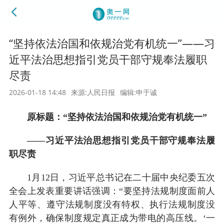
“坚持依法治国和依规治党有机统一”——习
近平法治思想指引党员干部守规奉法履职
尽责
2026-01-18 14:48
来源:人民日报
编辑:申于诚
原标题：“坚持依法治国和依规治党有机统一”
——习近平法治思想指引党员干部守规奉法履
职尽责
1月12日，习近平总书记在二十届中央纪委五次
全会上发表重要讲话强调：“要坚持法规制度面前人
人平等、遵守法规制度没有特权、执行法规制度没
有例外，确保制度规定真正成为带电的高压线。‘一