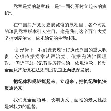
党章是党的总章程，是“一面公开树立起来的旗
帜”。
在中国共产党历史展览馆的展柜里，各个时期
的珍贵党章版本引人注目。这是我们这个百年大党
坚持制度治党、依规治党的生动体现。
“新形势下，我们党要履行好执政兴国的重大职
责，必须依据党章从严治党、依据宪法治国理
政。”习近平总书记着眼厉行法治、依规治党，推动
全面从严治党在法规制度轨道上向纵深发展。
把纪律和规矩挺起来、立起来，把执纪和执法
贯通起来
我们党全面领导、长期执政，面临的最大挑战
是对权力的监督。