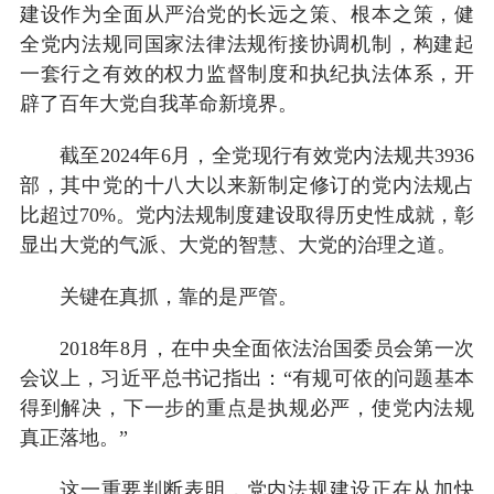
建设作为全面从严治党的长远之策、根本之策，健
全党内法规同国家法律法规衔接协调机制，构建起
一套行之有效的权力监督制度和执纪执法体系，开
辟了百年大党自我革命新境界。
截至2024年6月，全党现行有效党内法规共3936
部，其中党的十八大以来新制定修订的党内法规占
比超过70%。党内法规制度建设取得历史性成就，彰
显出大党的气派、大党的智慧、大党的治理之道。
关键在真抓，靠的是严管。
2018年8月，在中央全面依法治国委员会第一次
会议上，习近平总书记指出：“有规可依的问题基本
得到解决，下一步的重点是执规必严，使党内法规
真正落地。”
这一重要判断表明，党内法规建设正在从加快