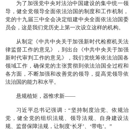
为了加强党中央对法治中国建设的集中统一领
导，健全党领导全面依法治国的制度和工作机制，
党的十九届三中全会决定组建中央全面依法治国委
员会，这是我们党历史上第一次设立这样的机构。
从制定《中共中央关于加强新时代检察机关法
律监督工作的意见》，到出台《中共中央关于加强
新时代审判工作的意见》，我们党统筹依法治国各
领域工作，确保党的主张贯彻到依法治国全过程和
各方面，不断加强和改善党的领导，提高党领导依
法治国的能力和水平。
悬规植矩，器惟求新——
习近平总书记强调：“坚持制度治党、依规治
党，健全党的组织法规、领导法规、自身建设法
规、监督保障法规，让制度‘长牙’、‘带电’。”