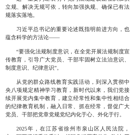
立规、解决无规可依，转向加强执规、确保已有法
规落实落地。
习近平总书记的重要论述既指明前进方向，也
蕴含科学的方法论——
“要强化法规制度意识，在全党开展法规制度宣
传教育，引导广大党员、干部牢固树立法治意识、
制度意识、纪律意识”。
从党的群众路线教育实践活动，到深入贯彻中
央八项规定精神学习教育，新时代以来，我们党接
续开展党内集中教育，建立经常性和集中性相结合
的纪律教育机制，融入日常、抓在经常，督促广大
党员、干部把党章党规党纪内化于心、外化于行。
2025年，在江苏省徐州市泉山区人民法院，