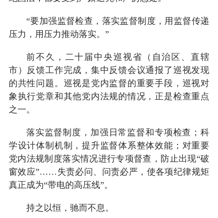
“要加强监督检查，落实监督制度，用监督传递
压力，用压力推动落实。”
前不久，二十届中央巡视省（自治区、直辖
市）反馈工作完成，集中反馈会议通报了巡视发现
的共性问题。巡视是党内监督的重要手段，巡视对
象执行党章和其他党内法规的情况，正是检查重点
之一。
落实监督制度，加强日常监督和专项检查；科
学设计体制机制，提升监督体系整体效能；对重要
党内法规制度落实情况进行专项督查，防止出现“破
窗效应”……失责必问、问责必严，使各项纪律规矩
真正成为“带电的高压线”。
持之以恒，驰而不息。