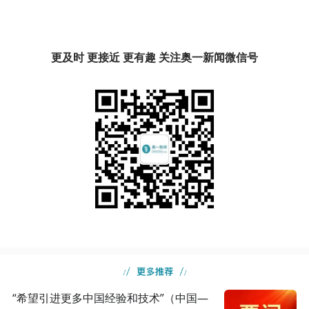
更及时 更接近 更有趣 关注奥一新闻微信号
“希望引进更多中国经验和技术”（中国—