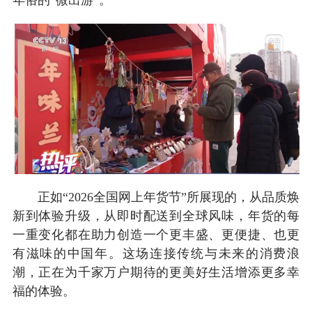
年俗的“微出游”。
正如“2026全国网上年货节”所展现的，从品质焕
新到体验升级，从即时配送到全球风味，年货的每
一重变化都在助力创造一个更丰盛、更便捷、也更
有滋味的中国年。这场连接传统与未来的消费浪
潮，正在为千家万户期待的更美好生活增添更多幸
福的体验。