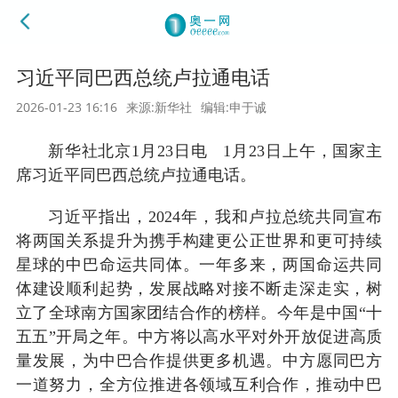
习近平同巴西总统卢拉通电话
2026-01-23 16:16
来源:新华社
编辑:申于诚
新华社北京1月23日电 1月23日上午，国家主
席习近平同巴西总统卢拉通电话。
习近平指出，2024年，我和卢拉总统共同宣布
将两国关系提升为携手构建更公正世界和更可持续
星球的中巴命运共同体。一年多来，两国命运共同
体建设顺利起势，发展战略对接不断走深走实，树
立了全球南方国家团结合作的榜样。今年是中国“十
五五”开局之年。中方将以高水平对外开放促进高质
量发展，为中巴合作提供更多机遇。中方愿同巴方
一道努力，全方位推进各领域互利合作，推动中巴