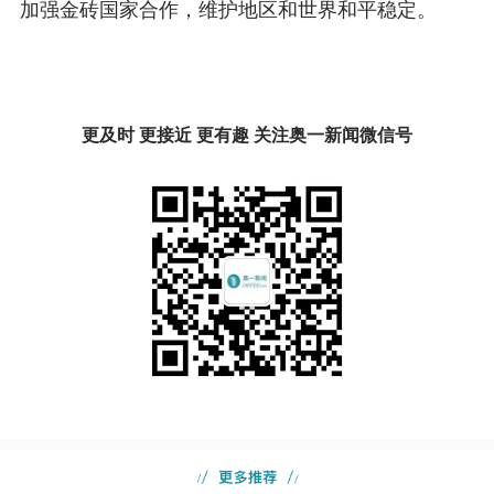
加强金砖国家合作，维护地区和世界和平稳定。
更及时 更接近 更有趣 关注奥一新闻微信号