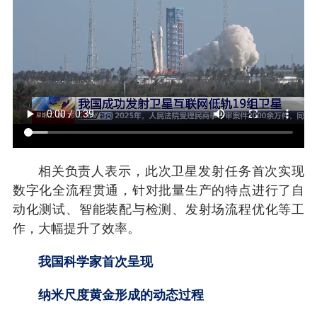
相关负责人表示，此次卫星发射任务首次实现
数字化全流程贯通，针对批量生产的特点进行了自
动化测试、智能装配与检测、发射场流程优化等工
作，大幅提升了效率。
我国科学家首次呈现
纳米尺度黄金形成的动态过程