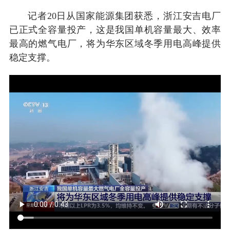
记者20日从国家能源集团获悉，浙江安吉电厂
已正式全容量投产，这是我国单机容量最大、效率
最高的燃气电厂，将为华东区域冬季用电高峰提供
稳定支撑。