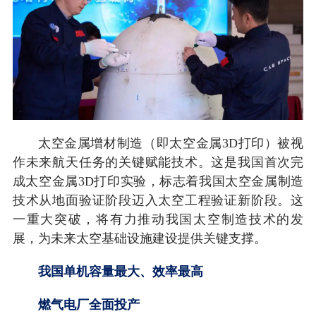
太空金属增材制造（即太空金属3D打印）被视
作未来航天任务的关键赋能技术。这是我国首次完
成太空金属3D打印实验，标志着我国太空金属制造
技术从地面验证阶段迈入太空工程验证新阶段。这
一重大突破，将有力推动我国太空制造技术的发
展，为未来太空基础设施建设提供关键支撑。
我国单机容量最大、效率最高
燃气电厂全面投产