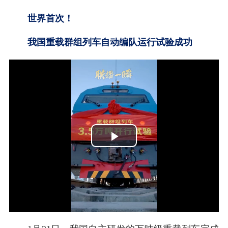
世界首次！
我国重载群组列车自动编队运行试验成功
Play
Video