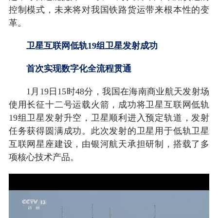
控制模式，未来将对我国铁路货运带来根本性的变
革。
卫星互联网低轨19组卫星发射成功
首次实现数字化全流程贯通
1月19日15时48分，我国在海南商业航天发射场
使用长征十二号运载火箭，成功将卫星互联网低轨
19组卫星发射升空，卫星顺利进入预定轨道，发射
任务获得圆满成功。此次发射的卫星用于低轨卫星
互联网星座建设，由银河航天承担研制，搭载了多
项核心技术产品。