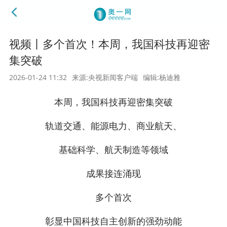
视频丨多个首次！本周，我国科技再迎密
集突破
2026-01-24 11:32
来源:央视新闻客户端
编辑:杨迪雅
本周，我国科技再迎密集突破
轨道交通、能源电力、商业航天、
基础科学、航天制造等领域
成果接连涌现
多个首次
彰显中国科技自主创新的强劲动能