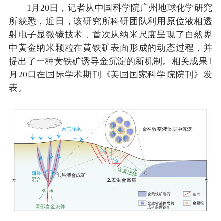
1月20日，记者从中国科学院广州地球化学研究
所获悉，近日，该研究所科研团队利用原位液相透
射电子显微镜技术，首次从纳米尺度呈现了自然界
中黄金纳米颗粒在黄铁矿表面形成的动态过程，并
提出了一种黄铁矿诱导金沉淀的新机制。相关成果1
月20日在国际学术期刊《美国国家科学院院刊》发
表。