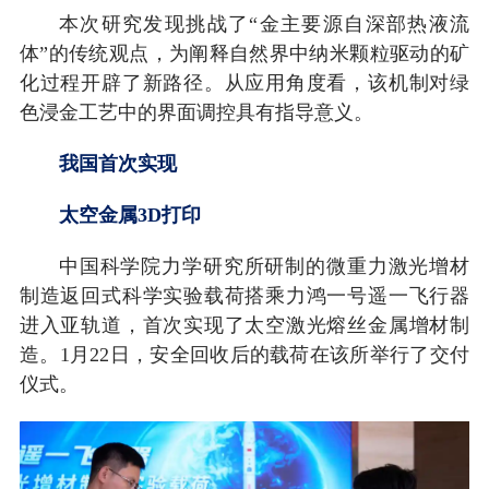
本次研究发现挑战了“金主要源自深部热液流
体”的传统观点，为阐释自然界中纳米颗粒驱动的矿
化过程开辟了新路径。从应用角度看，该机制对绿
色浸金工艺中的界面调控具有指导意义。
我国首次实现
太空金属3D打印
中国科学院力学研究所研制的微重力激光增材
制造返回式科学实验载荷搭乘力鸿一号遥一飞行器
进入亚轨道，首次实现了太空激光熔丝金属增材制
造。1月22日，安全回收后的载荷在该所举行了交付
仪式。