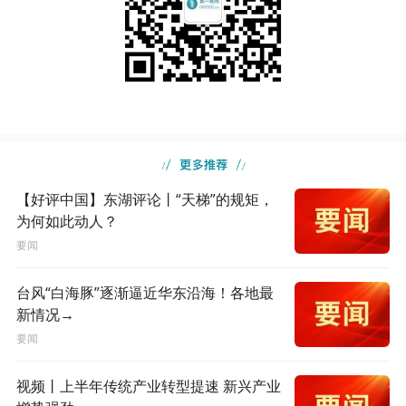
【好评中国】东湖评论丨“天梯”的规矩，
为何如此动人？
要闻
台风“白海豚”逐渐逼近华东沿海！各地最
新情况→
要闻
视频丨上半年传统产业转型提速 新兴产业