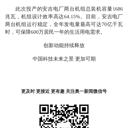
此次投产的安吉电厂两台机组总装机容量1686
兆瓦，机组设计效率高达64.15%。目前，安吉电厂
两台机组运行稳定，全年发电量最高可达70亿千瓦
时，可保障600万居民一年的生活用电需求。
创新动能持续释放
中国科技未来之景 更加可期
更及时 更接近 更有趣 关注奥一新闻微信号