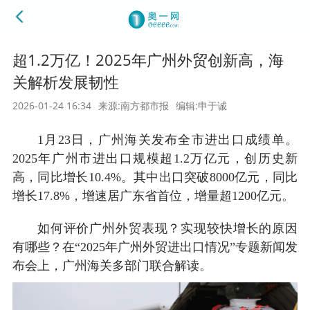
超1.2万亿！2025年广州外贸创新高，海
关解析发展韧性
2026-01-24 16:34
来源:南方都市报
编辑:申于诚
1月23日，广州海关发布全市进出口成绩单。
2025年广州市进出口规模超1.2万亿元，创历史新
高，同比增长10.4%。其中出口突破8000亿元，同比
增长17.8%，增速居广东省首位，增量超1200亿元。
如何评价广州外贸表现？实现较快增长的原因
有哪些？在“2025年广州外贸进出口情况”专题新闻发
布会上，广州海关多部门联合解读。