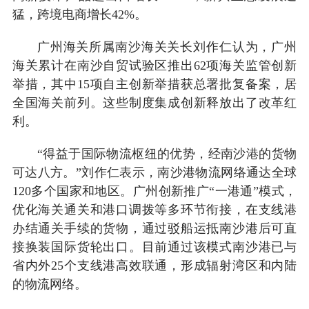
猛，跨境电商增长42%。
广州海关所属南沙海关关长刘作仁认为，广州
海关累计在南沙自贸试验区推出62项海关监管创新
举措，其中15项自主创新举措获总署批复备案，居
全国海关前列。这些制度集成创新释放出了改革红
利。
“得益于国际物流枢纽的优势，经南沙港的货物
可达八方。”刘作仁表示，南沙港物流网络通达全球
120多个国家和地区。广州创新推广“一港通”模式，
优化海关通关和港口调拨等多环节衔接，在支线港
办结通关手续的货物，通过驳船运抵南沙港后可直
接换装国际货轮出口。目前通过该模式南沙港已与
省内外25个支线港高效联通，形成辐射湾区和内陆
的物流网络。