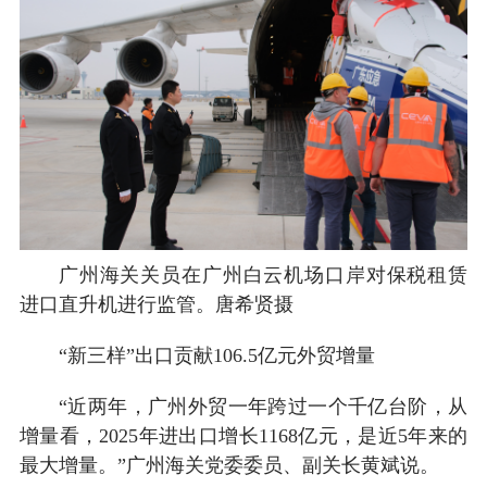
广州海关关员在广州白云机场口岸对保税租赁
进口直升机进行监管。唐希贤摄
“新三样”出口贡献106.5亿元外贸增量
“近两年，广州外贸一年跨过一个千亿台阶，从
增量看，2025年进出口增长1168亿元，是近5年来的
最大增量。”广州海关党委委员、副关长黄斌说。