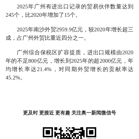
2025年广州有进出口记录的贸易伙伴数量达到
245个，比2020年增加了15个。
2025年南沙外贸2959.9亿元，较2020年增长超三
成，占广州外贸比重近四分之一。
广州综合保税区扩容提质，进出口规模由2020
年的不足800亿元，增长到2025年的超2000亿元，年
均增长率达21.4%，对同期外贸增长的贡献率达
45.2%。
更及时 更接近 更有趣 关注奥一新闻微信号