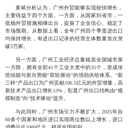
黄斌分析认为，广州外贸能够实现较快增长，
主要得益于四个方面。一方面，从国家到省市，一
批稳外贸措施相继出台，提振了企业信心、稳定了
市场预期。从数据上看，全年广州四个季度进出口
均保持增长，有进出口记录的经营主体数量首次突
破3万家。
另一方面，广州工业经济总量稳居全国城市第
一方阵，拥有全部41个工业大类中的35个，形成传
统动能与新兴势能“双轮驱动”的强劲供给体系。“新
三样”产品出口为广州贡献106.5亿元的外贸增量，高
新技术产品出口增长13%，彰显广州出口结构由“规
模制造”向“技术驱动”提升。
与此同时，广州市场引力不断扩大，2025年自
60多个国家和地区进口实现两位数以上增长，进口
消费品近1000亿元，稳居全国前列。