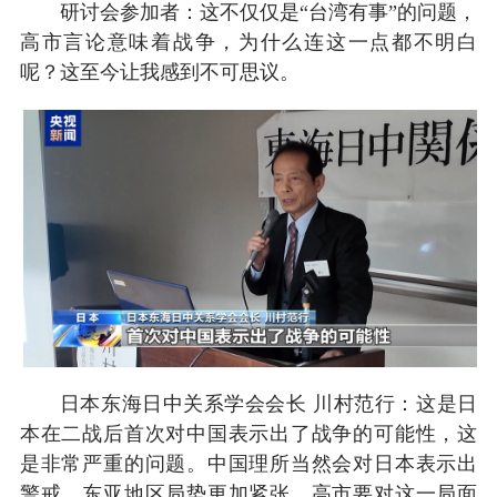
研讨会参加者：这不仅仅是“台湾有事”的问题，
高市言论意味着战争，为什么连这一点都不明白
呢？这至今让我感到不可思议。
日本东海日中关系学会会长 川村范行：这是日
本在二战后首次对中国表示出了战争的可能性，这
是非常严重的问题。中国理所当然会对日本表示出
警戒，东亚地区局势更加紧张，高市要对这一局面