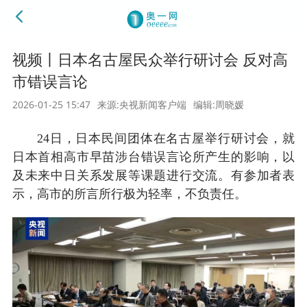
视频丨日本名古屋民众举行研讨会 反对高
市错误言论
2026-01-25 15:47
来源:央视新闻客户端
编辑:周晓媛
24日，日本民间团体在名古屋举行研讨会，就
日本首相高市早苗涉台错误言论所产生的影响，以
及未来中日关系发展等课题进行交流。有参加者表
示，高市的所言所行极为轻率，不负责任。