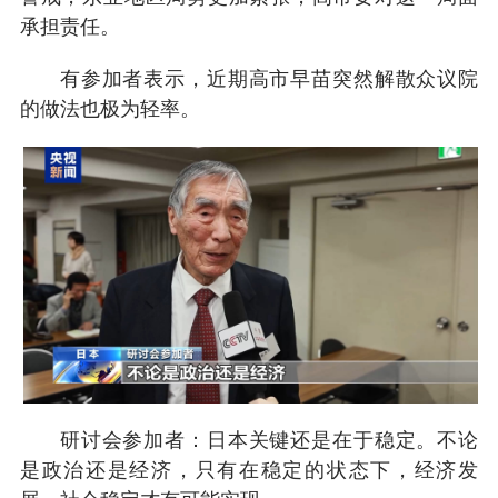
承担责任。
有参加者表示，近期高市早苗突然解散众议院
的做法也极为轻率。
研讨会参加者：日本关键还是在于稳定。不论
是政治还是经济，只有在稳定的状态下，经济发