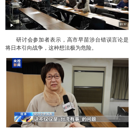
研讨会参加者表示，高市早苗涉台错误言论是
将日本引向战争，这种想法极为危险。