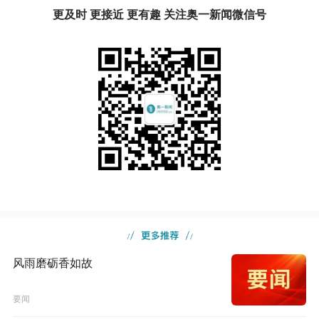
更及时 更接近 更有趣 关注奥一新闻微信号
风雨磨砺香如故
要闻