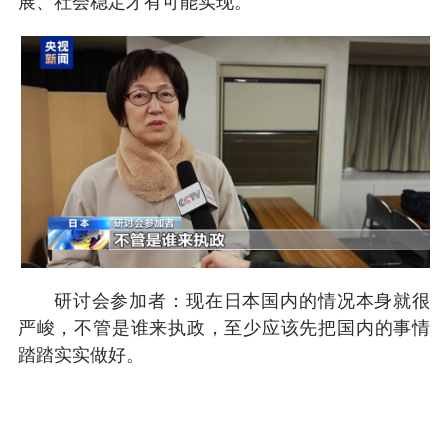
展、社会稳定才有可能实现。
研讨会参加者：现在日本国内的情况本身就很
严峻，不管是谁来执政，至少应该先把国内的事情
踏踏实实做好。