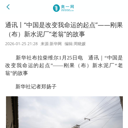
通讯丨“中国是改变我命运的起点”——刚果
（布）新水泥厂“老翁”的故事
2026-01-25 21:28
来源:新华网
编辑:周晓媛
新华社布拉柴维尔1月25日电 通讯｜“中国是
改变我命运的起点”——刚果（布）新水泥厂“老
翁”的故事
新华社记者郑扬子