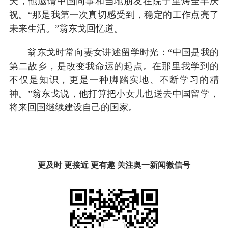
天，他邀请中国同事和当地朋友在院子里烤全羊庆
祝。“那是我第一次真切感受到，稳定的工作点亮了
未来生活。”翁东戈回忆道。
翁东戈时常向妻女讲述留学时光：“中国是我的
第二故乡，是改变我命运的起点。在那里我学到的
不仅是知识，更是一种脚踏实地、不断学习的精
神。”翁东戈说，他打算把小女儿也送去中国留学，
将来回国继续建设自己的国家。
更及时 更接近 更有趣 关注奥一新闻微信号