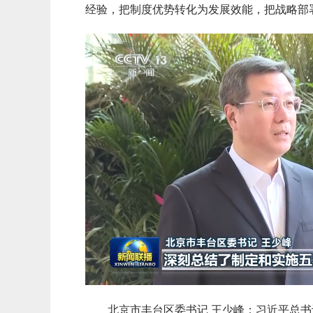
经验，把制度优势转化为发展效能，把战略部
北京市丰台区委书记 王少峰：习近平总书