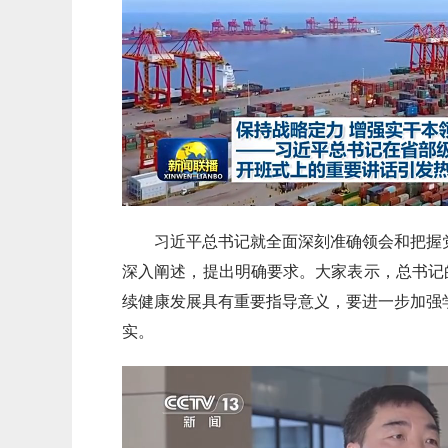
习近平总书记就全面深刻准确领会和把握
深入阐述，提出明确要求。大家表示，总书记
续健康发展具有重要指导意义，要进一步加强
实。