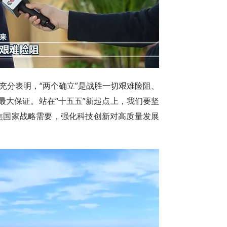
充分表明，“两个确立”是战胜一切艰难险阻、
最大保证。站在“十五五”新起点上，我们要坚
聚焦国家战略需要，强化科技创新对高质量发展