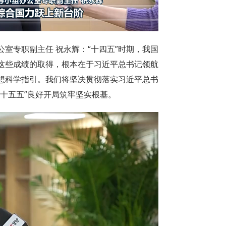
室专职副主任 祝永辉：“十四五”时期，我国
这些成绩的取得，根本在于习近平总书记领航
想科学指引。我们将坚决贯彻落实习近平总书
十五五”良好开局筑牢坚实根基。