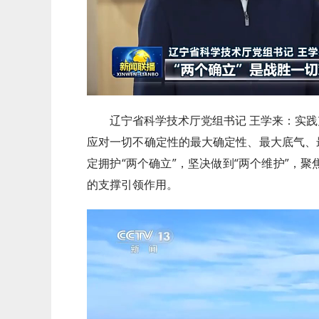
辽宁省科学技术厅党组书记 王学来：实践
应对一切不确定性的最大确定性、最大底气、
定拥护“两个确立”，坚决做到“两个维护”，
的支撑引领作用。