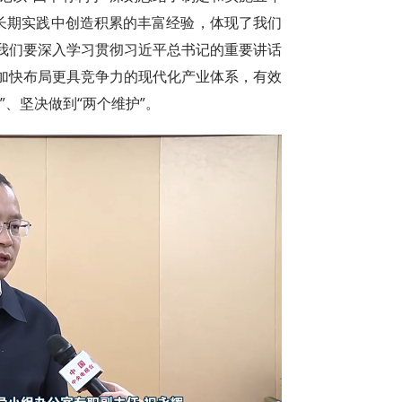
在长期实践中创造积累的丰富经验，体现了我们
我们要深入学习贯彻习近平总书记的重要讲话
加快布局更具竞争力的现代化产业体系，有效
”、坚决做到“两个维护”。