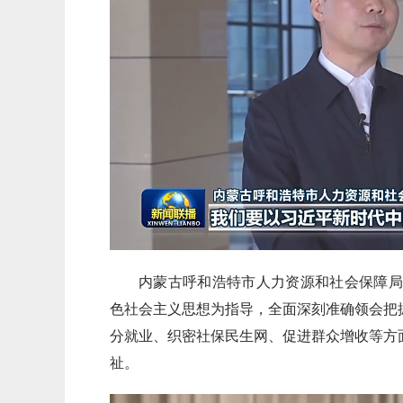
内蒙古呼和浩特市人力资源和社会保障局
色社会主义思想为指导，全面深刻准确领会把
分就业、织密社保民生网、促进群众增收等方
祉。