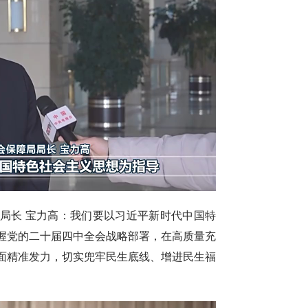
局长 宝力高：我们要以习近平新时代中国特
握党的二十届四中全会战略部署，在高质量充
面精准发力，切实兜牢民生底线、增进民生福