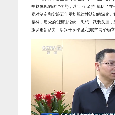
规划体现的政治优势，以“五个坚持”概括了
党对制定和实施五年规划规律性认识的深化。
精神，用党的创新理论统一思想，武装头脑，
激发创新活力，以实干实绩坚定拥护“两个确立