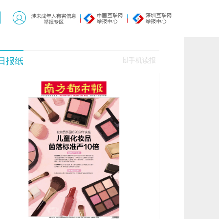
日报纸
手机读报