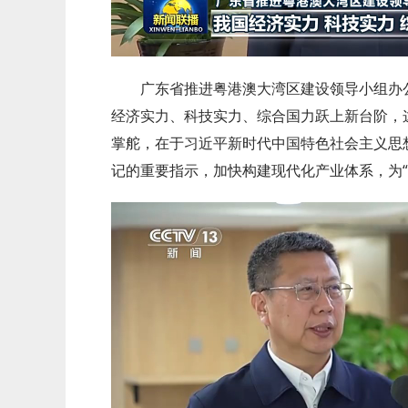
广东省推进粤港澳大湾区建设领导小组办公
经济实力、科技实力、综合国力跃上新台阶，
掌舵，在于习近平新时代中国特色社会主义思
记的重要指示，加快构建现代化产业体系，为“