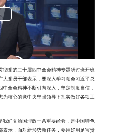
Play
Video
贯彻党的二十届四中全会精神专题研讨班开班
广大党员干部表示，要深入学习领会习近平总
四中全会精神不断引向深入，坚定制度自信，
志为核心的党中央坚强领导下扎实做好各项工
是我们党治国理政一条重要经验，是中国特色
部表示，面对新形势新任务，要用好用足宝贵