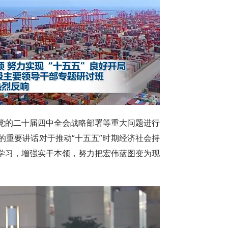
党的二十届四中全会战略部署等重大问题进行
的重要讲话对于推动“十五五”时期经济社会持
学习，增强实干本领，努力把宏伟蓝图变为现