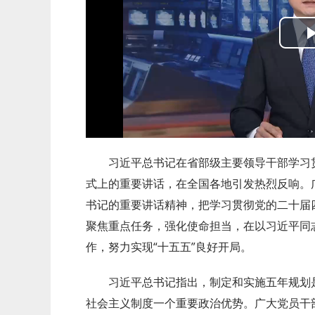
习近平总书记在省部级主要领导干部学习
式上的重要讲话，在全国各地引发热烈反响。
书记的重要讲话精神，把学习贯彻党的二十届
聚焦重点任务，强化使命担当，在以习近平同
作，努力实现“十五五”良好开局。
习近平总书记指出，制定和实施五年规划
社会主义制度一个重要政治优势。广大党员干