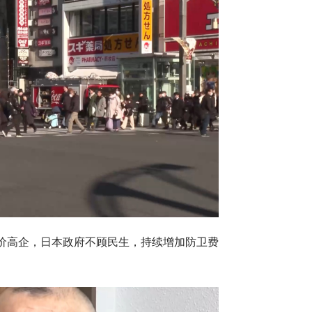
价高企，日本政府不顾民生，持续增加防卫费