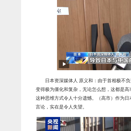
日本资深媒体人 原义和：由于首相极不
变得极为僵化和复杂，无论怎么想，这都是高
这种思维方式令人十分遗憾。（高市）作为日
言论，实在是令人失望。