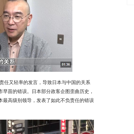
负责任又轻率的发言，导致日本与中国的关系
市早苗的错误。日本部分政客企图歪曲历史，
本最高级别领导，发表了如此不负责任的错误