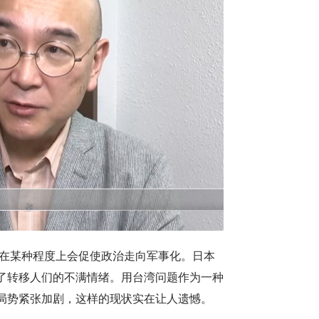
，在某种程度上会促使政治走向军事化。日本
了转移人们的不满情绪。用台湾问题作为一种
局势紧张加剧，这样的现状实在让人遗憾。