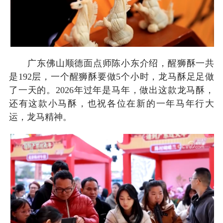
广东佛山顺德面点师陈小东介绍，醒狮酥一共
是192层，一个醒狮酥要做5个小时，龙马酥足足做
了一天的。2026年过年是马年，做出这款龙马酥，
还有这款小马酥，也祝各位在新的一年马年行大
运，龙马精神。