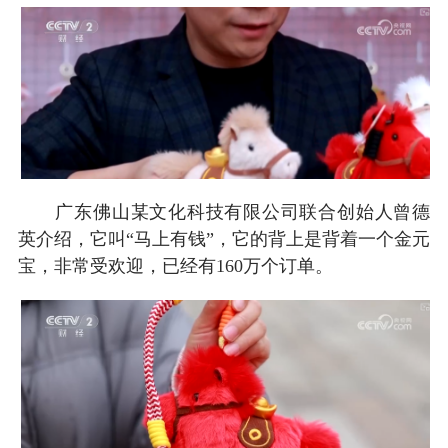
广东佛山某文化科技有限公司联合创始人曾德
英介绍，它叫“马上有钱”，它的背上是背着一个金元
宝，非常受欢迎，已经有160万个订单。