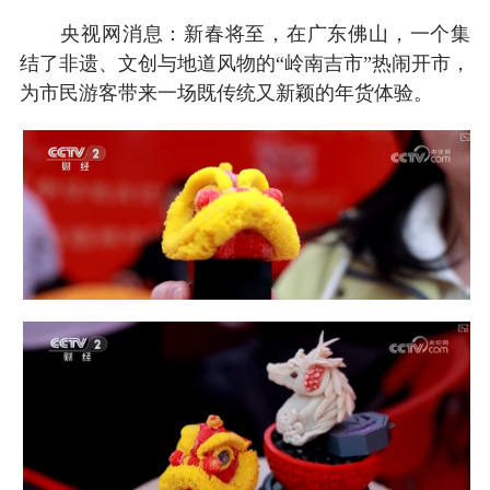
央视网消息：新春将至，在广东佛山，一个集
结了非遗、文创与地道风物的“岭南吉市”热闹开市，
为市民游客带来一场既传统又新颖的年货体验。