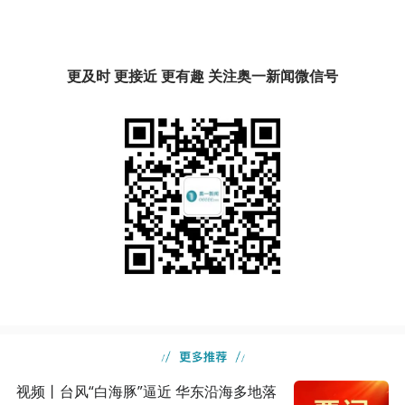
更及时 更接近 更有趣 关注奥一新闻微信号
视频丨台风“白海豚”逼近 华东沿海多地落