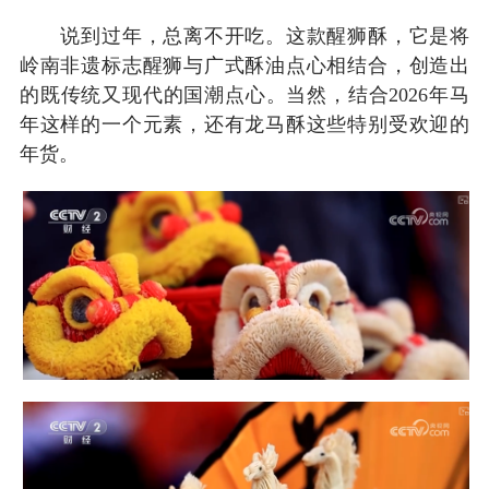
说到过年，总离不开吃。这款醒狮酥，它是将
岭南非遗标志醒狮与广式酥油点心相结合，创造出
的既传统又现代的国潮点心。当然，结合2026年马
年这样的一个元素，还有龙马酥这些特别受欢迎的
年货。