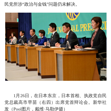
民党所涉“政治与金钱”问题仍未解决。
1月26日，在日本东京，日本首相、执政党自民
党总裁高市早苗（右四）出席党首辩论会。新华社
发（Pool图片，戴维·马勒伊摄）