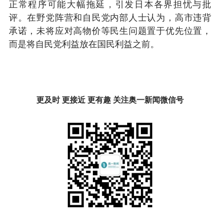
正常程序可能大幅拖延，引发日本各界担忧与批
评。在野党阵营和自民党内部人士认为，高市违背
承诺，未将应对高物价等民生问题置于优先位置，
而是将自民党利益放在国民利益之前。
更及时 更接近 更有趣 关注奥一新闻微信号