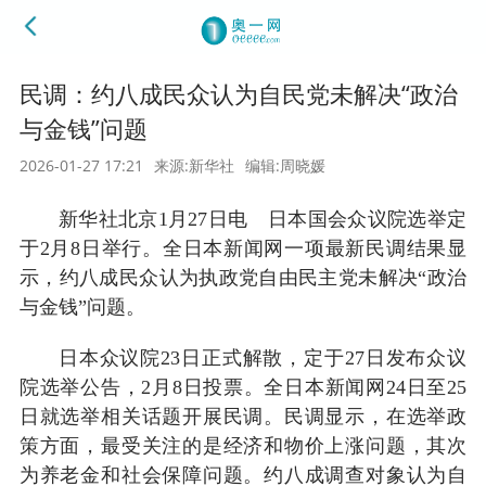
民调：约八成民众认为自民党未解决“政治
与金钱”问题
2026-01-27 17:21
来源:新华社
编辑:周晓媛
新华社北京1月27日电 日本国会众议院选举定
于2月8日举行。全日本新闻网一项最新民调结果显
示，约八成民众认为执政党自由民主党未解决“政治
与金钱”问题。
日本众议院23日正式解散，定于27日发布众议
院选举公告，2月8日投票。全日本新闻网24日至25
日就选举相关话题开展民调。民调显示，在选举政
策方面，最受关注的是经济和物价上涨问题，其次
为养老金和社会保障问题。约八成调查对象认为自