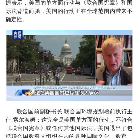
姆表示，美国的单方面行动与《联合国宪章》和国
际法背道而驰，美国的行动正在全球范围内带来不
确定性。
联合国前副秘书长 联合国环境规划署前执行主
任 索尔海姆：这完全是美国单方面的行动，不符合
《联合国宪章》或任何其他国际法，美国退出了包
括联合国教科文组织在内的各种国际文化、教育、