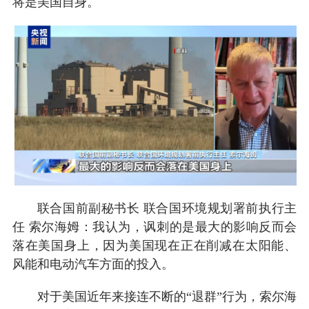
将是美国自身。
联合国前副秘书长 联合国环境规划署前执行主
任 索尔海姆：我认为，讽刺的是最大的影响反而会
落在美国身上，因为美国现在正在削减在太阳能、
风能和电动汽车方面的投入。
对于美国近年来接连不断的“退群”行为，索尔海