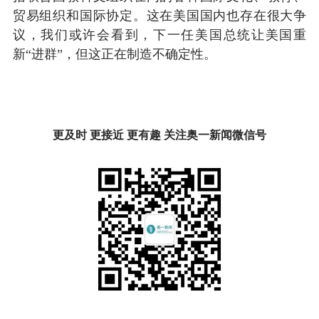
贸易组织和国际协定。这在美国国内也存在很大争
议，我们或许会看到，下一任美国总统让美国重
新“进群”，但这正在制造不确定性。
更及时 更接近 更有趣 关注奥一新闻微信号