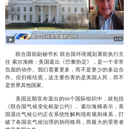
联合国前副秘书长 联合国环境规划署前执行主
任 索尔海姆：美国退出《巴黎协定》，是一个非常
负面的动作。我们需要更多，而不是更少的多边合
作。但归根结底，这主要伤害的是美国人民，而不
是世界其他国家。
美国近期宣布退出的66个国际组织中，就包括
《联合国气候变化框架公约》。索尔海姆表示，美
国退出气候公约正在系统性解构现有规则体系，打
破了各国在气候治理的协同格局，而最大的受害者