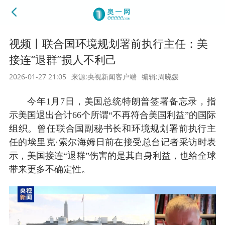
视频丨联合国环境规划署前执行主任：美
接连“退群”损人不利己
2026-01-27 21:05
来源:央视新闻客户端
编辑:周晓媛
今年1月7日，美国总统特朗普签署备忘录，指
示美国退出合计66个所谓“不再符合美国利益”的国际
组织。曾任联合国副秘书长和环境规划署前执行主
任的埃里克·索尔海姆日前在接受总台记者采访时表
示，美国接连“退群”伤害的是其自身利益，也给全球
带来更多不确定性。