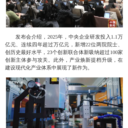
发布会介绍，2025年，中央企业研发投入1.1万
亿元、连续四年超过万亿元，新增22位两院院士、
创历史最好水平，23个创新联合体新吸纳超过100家
创新主体参与攻关。此外，产业焕新提档升级，在
建设现代化产业体系中展现了新作为。