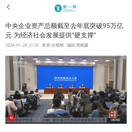
中央企业资产总额截至去年底突破95万亿
元 为经济社会发展提供“硬支撑”
2026-01-28 21:55
来源:央视网
编辑:周晓媛