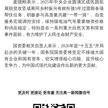
庞骁刚表示，2025年中央企业圆满完成巩固拓
展脱贫攻坚成果同乡村振兴有效衔接5年过渡期各项
帮扶任务，积极参与高质量共建“一带一路”， 自觉
服务宏观调控安排，保持煤电油气等重要物资价格
和供应稳定，特别是在一系列重大自然灾害和突发
事件面前，有力维护了人民生命财产安全。
国资委相关负责人表示，2026年是“十五五”开局
起步的关键一年，国务院国资委将坚定不移做大国
有企业和国有资本，切实增强核心功能、提升核心
竞争力，为中国式现代化建设作出新的更大贡献。
更及时 更接近 更有趣 关注奥一新闻微信号