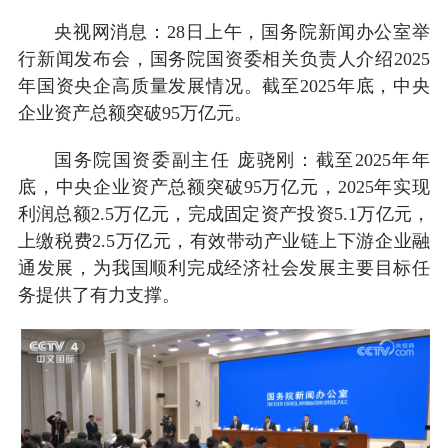
央视网消息：28日上午，国务院新闻办公室举
行新闻发布会，国务院国资委相关负责人介绍2025
年国资央企高质量发展情况。截至2025年底，中央
企业资产总额突破95万亿元。
国务院国资委副主任 庞骁刚：截至2025年年
底，中央企业资产总额突破95万亿元，2025年实现
利润总额2.5万亿元，完成固定资产投资5.1万亿元，
上缴税费2.5万亿元，有效带动产业链上下游企业融
通发展，为我国顺利完成经济社会发展主要目标任
务提供了有力支撑。