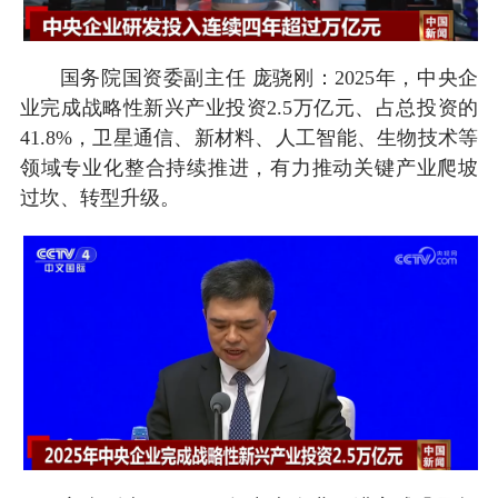
国务院国资委副主任 庞骁刚：2025年，中央企
业完成战略性新兴产业投资2.5万亿元、占总投资的
41.8%，卫星通信、新材料、人工智能、生物技术等
领域专业化整合持续推进，有力推动关键产业爬坡
过坎、转型升级。