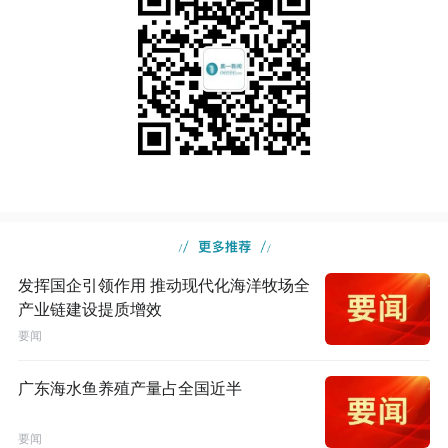
发挥国企引领作用 推动现代化海洋牧场全
产业链建设提质增效
要闻
广东海水鱼养殖产量占全国近半
要闻