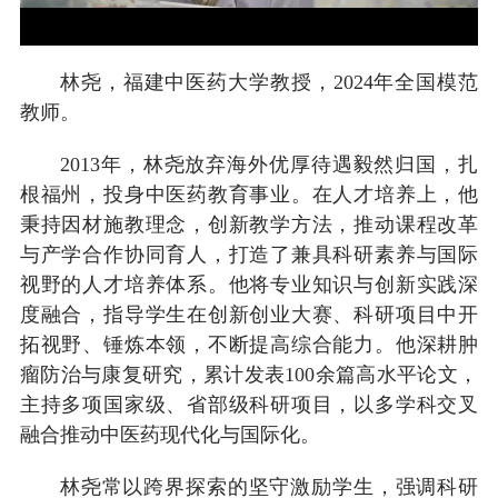
林尧，福建中医药大学教授，2024年全国模范
教师。
2013年，林尧放弃海外优厚待遇毅然归国，扎
根福州，投身中医药教育事业。在人才培养上，他
秉持因材施教理念，创新教学方法，推动课程改革
与产学合作协同育人，打造了兼具科研素养与国际
视野的人才培养体系。他将专业知识与创新实践深
度融合，指导学生在创新创业大赛、科研项目中开
拓视野、锤炼本领，不断提高综合能力。他深耕肿
瘤防治与康复研究，累计发表100余篇高水平论文，
主持多项国家级、省部级科研项目，以多学科交叉
融合推动中医药现代化与国际化。
林尧常以跨界探索的坚守激励学生，强调科研