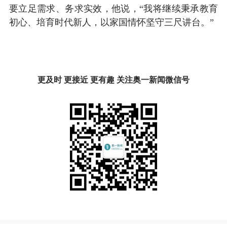
要立足需求、务求实效，他说，“我将继续秉承教育
初心、培育时代新人，以家国情怀坚守三尺讲台。”
更及时 更接近 更有趣 关注奥一新闻微信号