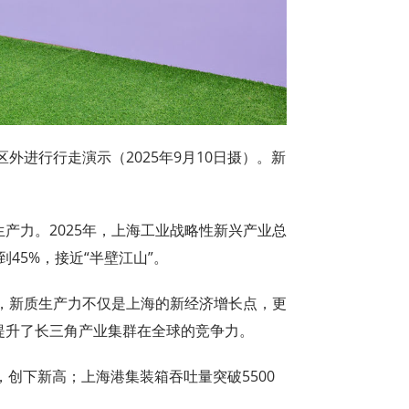
外进行行走演示（2025年9月10日摄）。新
生产力。2025年，上海工业战略性新兴产业总
45%，接近“半壁江山”。
，新质生产力不仅是上海的新经济增长点，更
提升了长三角产业集群在全球的竞争力。
次，创下新高；上海港集装箱吞吐量突破5500