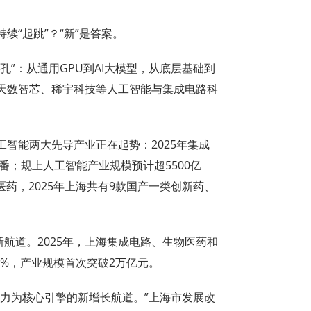
续“起跳”？“新”是答案。
孔”：从通用GPU到AI大模型，从底层基础到
天数智芯、稀宇科技等人工智能与集成电路科
智能两大先导产业正在起势：2025年集成
番；规上人工智能产业规模预计超5500亿
药，2025年上海共有9款国产一类创新药、
新航道。2025年，上海集成电路、生物医药和
6%，产业规模首次突破2万亿元。
产力为核心引擎的新增长航道。”上海市发展改