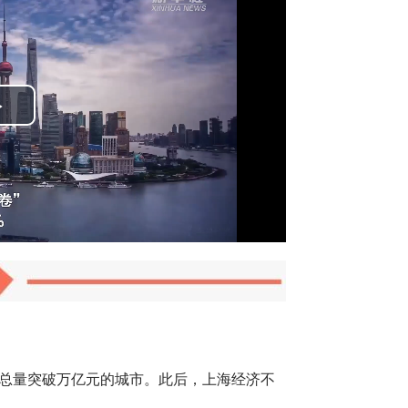
Play
Video
济总量突破万亿元的城市。此后，上海经济不