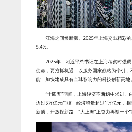
江海之间焕新颜。2025年上海交出精彩的发
5.4%。
2025年，习近平总书记在上海考察时强
使命，要抢抓机遇，以服务国家战略为牵引，
能，加快建成具有全球影响力的科技创新高地
“十四五”期间，上海经济不断稳中求进、
迈过5万亿元门槛，经济增量超过1万亿元，相当
新质，开放探新路，“大上海”正奋力再塑一个“