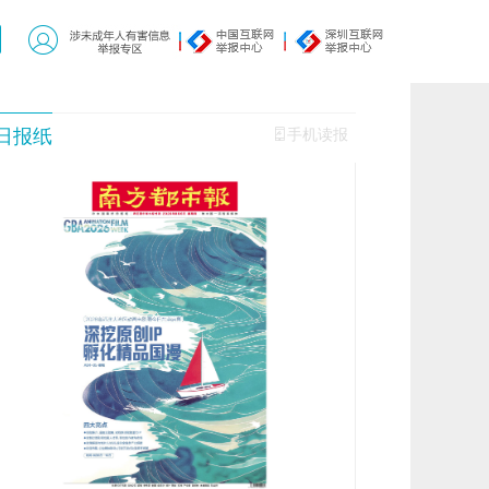
日报纸
手机读报