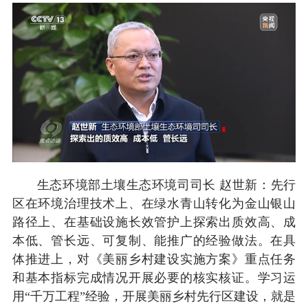
生态环境部土壤生态环境司司长 赵世新：先行
区在环境治理技术上、在绿水青山转化为金山银山
路径上、在基础设施长效管护上探索出质效高、成
本低、管长远、可复制、能推广的经验做法。在具
体推进上，对《美丽乡村建设实施方案》重点任务
和基本指标完成情况开展必要的核实核证。学习运
用“千万工程”经验，开展美丽乡村先行区建设，就是