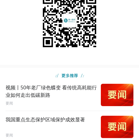
视频丨50年老厂绿色蝶变 看传统高耗能行
业如何走出低碳新路
要闻
我国重点生态保护区域保护成效显著
要闻