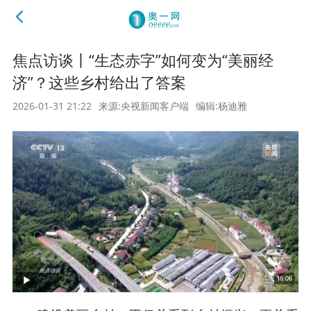
焦点访谈丨“生态赤字”如何变为“美丽经
济”？这些乡村给出了答案
2026-01-31 21:22
来源:央视新闻客户端
编辑:杨迪雅