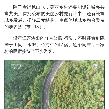
除了看得见山水，美丽乡村还要能促进城乡共
富共美。首批公布的美丽乡村先行区中，还有统筹
城乡发展、扭转二元结构、重点体现城乡融合发展
的涉农县（市、区）。
沿着江苏溧阳的“1号公路”行驶，不时能看到隐
匿于山间、水畔、竹海中的民宿。这个周末，王家
村的民宿接待了不少游客。