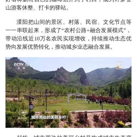
山游客休整、打卡的驿站。
溧阳把山间的景区、村落、民宿、文化节点等
一一串联起来，形成了“农村公路+融合发展模式”，
带动沿线近10万名农民实现增收，持续推动生态优
势向发展优势转化，推动城乡业态融合发展。