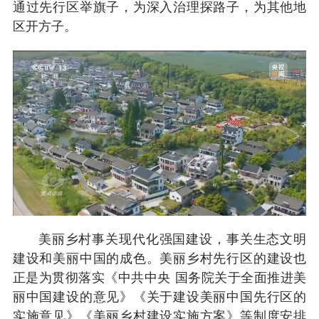
通过先行区举旗子，为深入治理探路子，为其他地
区开方子。
美丽乡村事关现代化强国建设，事关生态文明
建设和美丽中国的成色。美丽乡村先行区的建设也
正是为贯彻落实《中共中央 国务院关于全面推进美
丽中国建设的意见》《关于建设美丽中国先行区的
实施意见》《美丽乡村建设实施方案》等制度安排