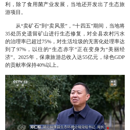
利，除了食用菌产业发展，当地还开发出了生态旅
游项目。
从“卖矿石”到“卖风景”，“十四五”期间，当地将
35处历史遗留矿山进行生态修复，对全县农村污水
的治理率已超过75%，对生活垃圾的无害化处理率达
到了97%，以往的“生态赤字”正在变身为“美丽经
济”。2025年，保康旅游总收入达55亿元，绿色GDP
的贡献率保持40%以上。