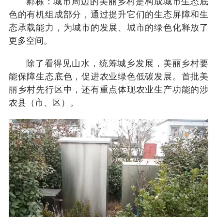
郝栋：城市周边的美丽乡村是构成城市生态底
色的有机组成部分，通过提升它们的生态屏障和生
态承载能力，为城市的发展、城市的绿色化释放了
更多空间。
除了看得见山水，统筹城乡发展，美丽乡村要
能保障生态底色，促进农业绿色低碳发展。首批美
丽乡村先行区中，还有重点体现农业生产功能的涉
农县（市、区）。