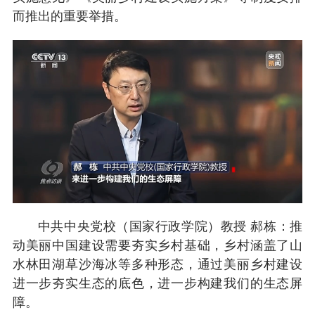
而推出的重要举措。
中共中央党校（国家行政学院）教授 郝栋：推
动美丽中国建设需要夯实乡村基础，乡村涵盖了山
水林田湖草沙海冰等多种形态，通过美丽乡村建设
进一步夯实生态的底色，进一步构建我们的生态屏
障。