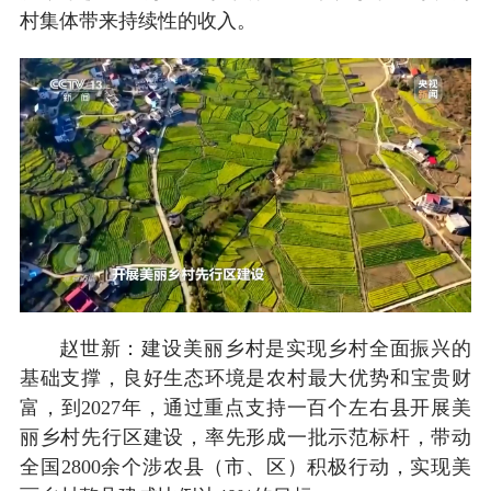
村集体带来持续性的收入。
赵世新：建设美丽乡村是实现乡村全面振兴的
基础支撑，良好生态环境是农村最大优势和宝贵财
富，到2027年，通过重点支持一百个左右县开展美
丽乡村先行区建设，率先形成一批示范标杆，带动
全国2800余个涉农县（市、区）积极行动，实现美