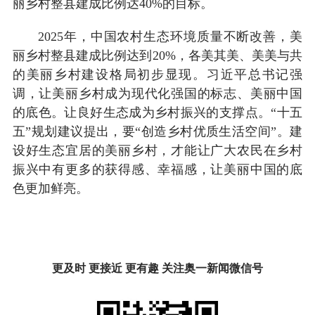
丽乡村整县建成比例达40%的目标。
2025年，中国农村生态环境质量不断改善，美
丽乡村整县建成比例达到20%，各美其美、美美与共
的美丽乡村建设格局初步显现。习近平总书记强
调，让美丽乡村成为现代化强国的标志、美丽中国
的底色。让良好生态成为乡村振兴的支撑点。“十五
五”规划建议提出，要“创造乡村优质生活空间”。建
设好生态宜居的美丽乡村，才能让广大农民在乡村
振兴中有更多的获得感、幸福感，让美丽中国的底
色更加鲜亮。
更及时 更接近 更有趣 关注奥一新闻微信号