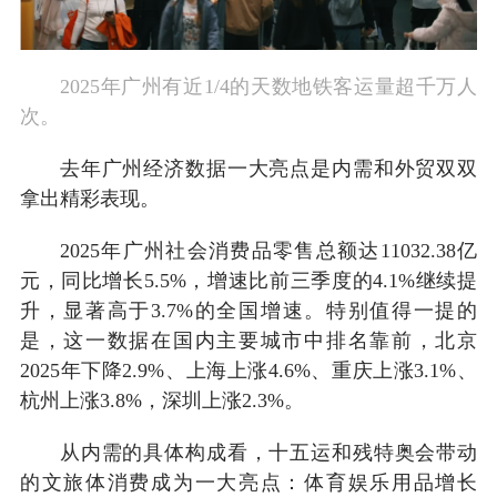
2025年广州有近1/4的天数地铁客运量超千万人
次。
去年广州经济数据一大亮点是内需和外贸双双
拿出精彩表现。
2025年广州社会消费品零售总额达11032.38亿
元，同比增长5.5%，增速比前三季度的4.1%继续提
升，显著高于3.7%的全国增速。特别值得一提的
是，这一数据在国内主要城市中排名靠前，北京
2025年下降2.9%、上海上涨4.6%、重庆上涨3.1%、
杭州上涨3.8%，深圳上涨2.3%。
从内需的具体构成看，十五运和残特奥会带动
的文旅体消费成为一大亮点：体育娱乐用品增长