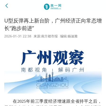
U型反弹再上新台阶，广州经济正向常态增
长“跑步前进”
2026-01-31 22:38
来源:南方都市报
编辑:杨迪雅
在2025年前三季度经济增速跟全省持平之后，