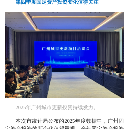
第四季度固定资产投资变化值得关注
2025年广州城市更新投资持续发力。
本次市统计局公布的2025年度数据中，广州固
定资产投资的新变化值得重视，全年固定资产投资