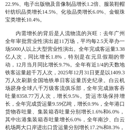
22.9%、电子出版物及音像制品增长1.2倍、服装鞋帽
针纺织品类增长14.5%、化妆品类增长6.0%、金银珠
宝类增长10.4%。
内需增长的背后是人流物流的兴旺：去年广州
全年审批营业性演出超11万场，平均每2.5天举办一
场5000人以上大型营业性演出。全年完成客运量3.38
亿人次，同比增长1.8%，特别是在元旦假期的带
动，12月当月同比增长9.7%。全年有近1/4的天数地
铁客运量超千万人次，2025年12月31日更是以1409.3
万人次刷新全国地铁单日客运量历史纪录。白云机
场跻身全球八千万级客流俱乐部，全年完成旅客吞
吐量8358.77万人次，增长9.5%。货运市场保持增
长，全年完成货运量9.59亿吨，增长0.9%，全年港口
货物吞吐量、集装箱吞吐量分别增长1.6%和6.0%，
其中出港集装箱吞吐量增长6.0%，全年南沙、白云
机场两大口岸进出口货运量分别增长17.2%和8.3%，