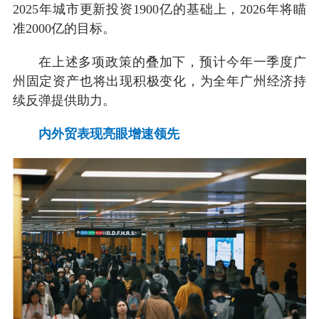
2025年城市更新投资1900亿的基础上，2026年将瞄
准2000亿的目标。
在上述多项政策的叠加下，预计今年一季度广
州固定资产也将出现积极变化，为全年广州经济持
续反弹提供助力。
内外贸表现亮眼增速领先