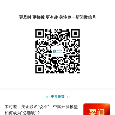
更及时 更接近 更有趣 关注奥一新闻微信号
零时差 | 美企联名“说不”：中国开源模型
如何成为“必选项”？