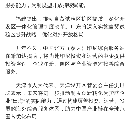
服务能力，为制度型开放持续赋能。
福建提出，推动自贸试验区扩区提质，深化开
发区一体化管理制度改革。广东将深入实施自贸试
验区提升战略，优化对外开放格局。
开年不久，中国北方（泰达）印尼综合服务站
在雅加达揭牌，将为赴印尼投资和运营的中企提供
投资咨询、企业注册、园区与产业资源对接等综合
服务。
天津市人大代表、天津经开区管委会主任洪世
聪表示，未来将进一步推动制度创新转化为护航企
业“出海”的实际能力，通过构建覆盖投资、运营、发
展的海外综合服务体系，助力中国产业链在全球范
围内优化布局。