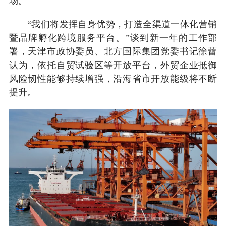
场。
“我们将发挥自身优势，打造全渠道一体化营销
暨品牌孵化跨境服务平台。”谈到新一年的工作部
署，天津市政协委员、北方国际集团党委书记徐蕾
认为，依托自贸试验区等开放平台，外贸企业抵御
风险韧性能够持续增强，沿海省市开放能级将不断
提升。