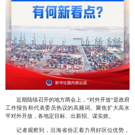
近期陆续召开的地方两会上，“对外开放”是政府
工作报告和代表委员热议的高频词。聚焦扩大高水
平对外开放，各地定目标、出新招、谋实效。
记者观察到，沿海省份正着力用好区位优势，