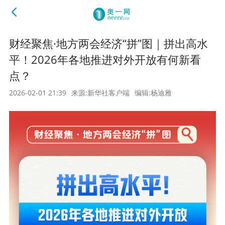
财经聚焦·地方两会经济“拼”图｜拼出高水
平！2026年各地推进对外开放有何新看
点？
2026-02-01 21:39
来源:新华社客户端
编辑:杨迪雅