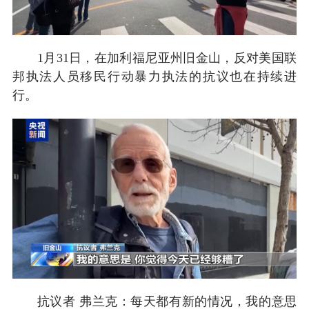
1月31日，在加利福尼亚州旧金山，反对美国联
邦执法人员移民行动暴力执法的抗议也在持续进
行。
抗议者 弗兰克：每天都有新的情况，我的意思