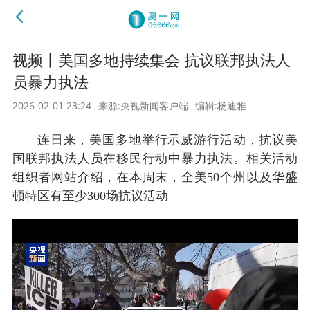
视频丨美国多地持续集会 抗议联邦执法人
员暴力执法
2026-02-01 23:24
来源:央视新闻客户端
编辑:杨迪雅
连日来，美国多地举行示威游行活动，抗议美
国联邦执法人员在移民行动中暴力执法。相关活动
组织者网站介绍，在本周末，全美50个州以及华盛
顿特区有至少300场抗议活动。