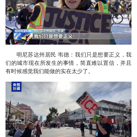
明尼苏达州居民 韦德：我们只是想要正义，我
们的城市现在所发生的事情，简直难以置信，并且
有时候感觉我们能做的实在太少了。