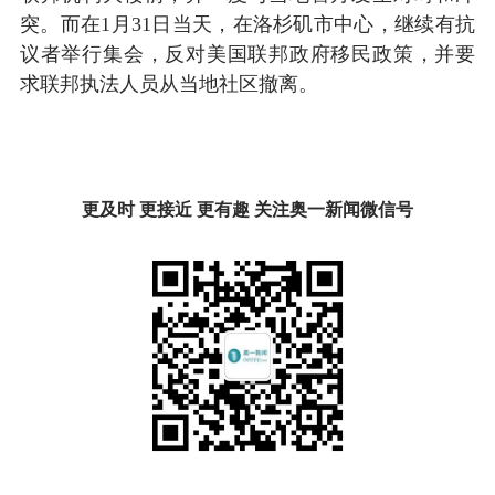
突。而在1月31日当天，在洛杉矶市中心，继续有抗
议者举行集会，反对美国联邦政府移民政策，并要
求联邦执法人员从当地社区撤离。
更及时 更接近 更有趣 关注奥一新闻微信号