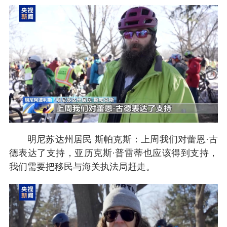
明尼苏达州居民 斯帕克斯：上周我们对蕾恩·古
德表达了支持，亚历克斯·普雷蒂也应该得到支持，
我们需要把移民与海关执法局赶走。