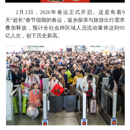
2月2日，2026年春运正式开启。这是有着9
天“超长”春节假期的春运，返乡探亲与旅游出行需求
叠加释放，预计全社会跨区域人员流动量将达到95
亿人次，创下历史新高。