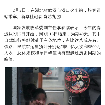
2月2日，在湖北省武汉市汉口火车站，旅客进
站乘车。新华社记者 肖艺九 摄
国家发展改革委副主任李春临表示，今年的春
运从2月2日开始，到3月13日结束，为期40天。其中
自驾出行将继续处于主体地位，占比达八成左右。
铁路、民航客运量预计分别达到5.4亿人次和9500万
人次，总体规模和单日峰值均有望超过历史同期的
峰值。