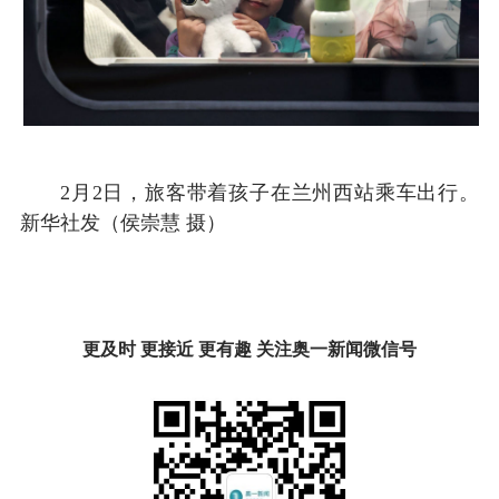
2月2日，旅客带着孩子在兰州西站乘车出行。
新华社发（侯崇慧 摄）
更及时 更接近 更有趣 关注奥一新闻微信号