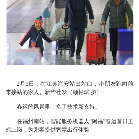
2月2日，在江苏海安站出站口，小朋友跑向前
来接站的家人。新华社发（顾彬斌 摄）
春运的风景里，多了技术新支持。
在福州南站，智能服务机器人“阿福”春运首日正
式上岗，为乘客提供智慧出行体验。