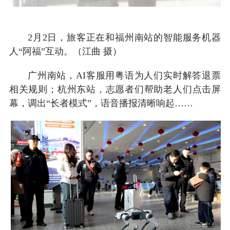
2月2日，旅客正在和福州南站的智能服务机器
人“阿福”互动。（江曲 摄）
广州南站，AI客服用粤语为人们实时解答退票
相关规则；杭州东站，志愿者们帮助老人们点击屏
幕，调出“长者模式”，语音播报清晰响起……