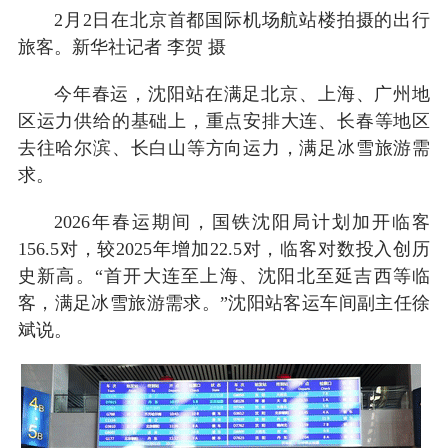
2月2日在北京首都国际机场航站楼拍摄的出行
旅客。新华社记者 李贺 摄
今年春运，沈阳站在满足北京、上海、广州地
区运力供给的基础上，重点安排大连、长春等地区
去往哈尔滨、长白山等方向运力，满足冰雪旅游需
求。
2026年春运期间，国铁沈阳局计划加开临客
156.5对，较2025年增加22.5对，临客对数投入创历
史新高。“首开大连至上海、沈阳北至延吉西等临
客，满足冰雪旅游需求。”沈阳站客运车间副主任徐
斌说。