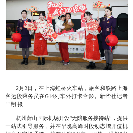
2月2日，在上海虹桥火车站，旅客和铁路上海
客运段乘务员在G14列车外打卡合影。新华社记者
王翔 摄
杭州萧山国际机场开设“无陪服务接待站”，提供
一站式引导服务，并在早晚高峰时段动态增开值机