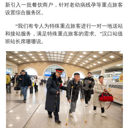
新引入一批餐饮商户，针对老幼病残孕等重点旅客
设置综合服务区。
“我们有专人为特殊重点旅客进行一对一地送站
和接站服务，满足特殊重点旅客的需求。”汉口站值
班站长席珊珊说。