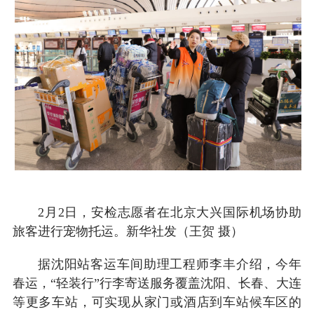
2月2日，安检志愿者在北京大兴国际机场协助
旅客进行宠物托运。新华社发（王贺 摄）
据沈阳站客运车间助理工程师李丰介绍，今年
春运，“轻装行”行李寄送服务覆盖沈阳、长春、大连
等更多车站，可实现从家门或酒店到车站候车区的