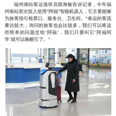
福州南站客运值班员陈海敏告诉记者，今年福
州南站首次投入使用“阿福”智能机器人，它主要能够
为旅客指引检票口、服务台、卫生间。“春运的客流
量比较大，询问的旅客也会比较多，我们可以将这
些简单的问题交给‘阿福’，我们只要叫它‘阿福同
学’就可以唤醒它了。”