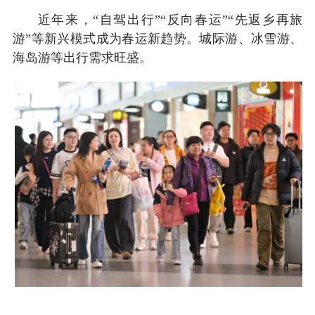
近年来，“自驾出行”“反向春运”“先返乡再旅
游”等新兴模式成为春运新趋势。城际游、冰雪游、
海岛游等出行需求旺盛。