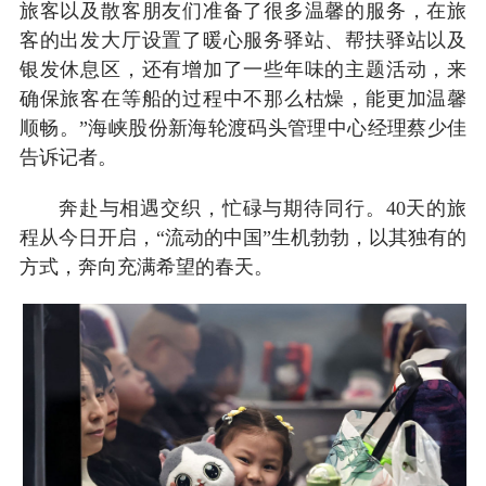
旅客以及散客朋友们准备了很多温馨的服务，在旅
客的出发大厅设置了暖心服务驿站、帮扶驿站以及
银发休息区，还有增加了一些年味的主题活动，来
确保旅客在等船的过程中不那么枯燥，能更加温馨
顺畅。”海峡股份新海轮渡码头管理中心经理蔡少佳
告诉记者。
奔赴与相遇交织，忙碌与期待同行。40天的旅
程从今日开启，“流动的中国”生机勃勃，以其独有的
方式，奔向充满希望的春天。