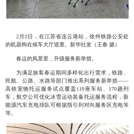
2月2日，在江苏省连云港站，徐州铁路公安处
的机器狗在候车大厅巡查。新华社发（王春 摄）
春运的风景里，升级服务新举措。
为满足旅客春运期间多样化出行需求，铁路、
民航、公路、水路等部门推出系列服务新举措——
高铁宠物托运服务试点覆盖110座车站、170趟列
车，航空公司优化冰雪运动装备托运服务流程，新
能源汽车充电排队可根据指引到对向服务区充电等
等。