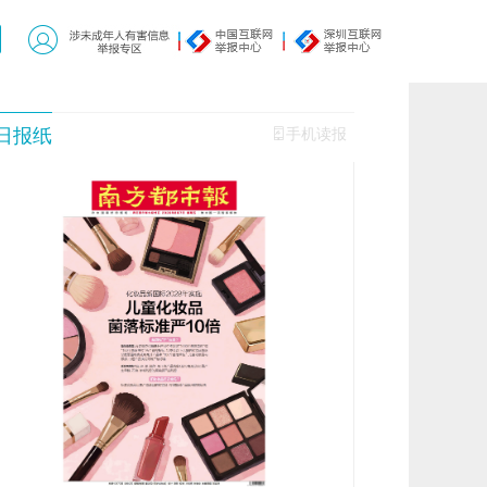
日报纸
手机读报