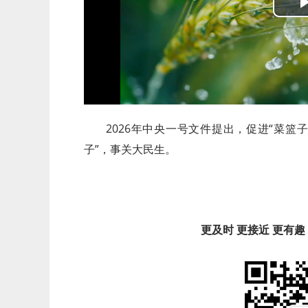
2026年中央一号文件提出，促进“菜篮
子”，事关大民生。
更及时 更接近 更有