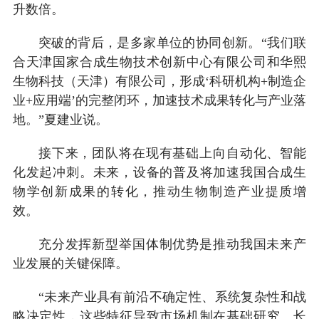
升数倍。
突破的背后，是多家单位的协同创新。“我们联
合天津国家合成生物技术创新中心有限公司和华熙
生物科技（天津）有限公司，形成‘科研机构+制造企
业+应用端’的完整闭环，加速技术成果转化与产业落
地。”夏建业说。
接下来，团队将在现有基础上向自动化、智能
化发起冲刺。未来，设备的普及将加速我国合成生
物学创新成果的转化，推动生物制造产业提质增
效。
充分发挥新型举国体制优势是推动我国未来产
业发展的关键保障。
“未来产业具有前沿不确定性、系统复杂性和战
略决定性，这些特征导致市场机制在基础研究、长