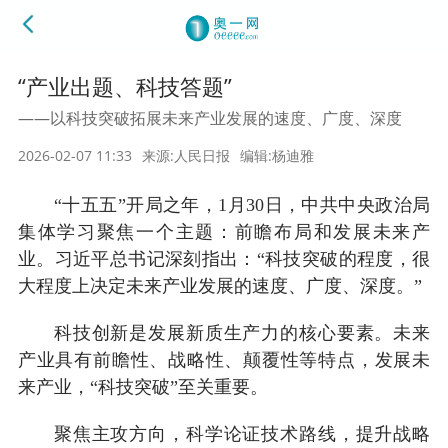
“产业出题、科技答题”
——以科技突破拓展未来产业发展的速度、广度、深度
2026-02-07 11:33
来源:人民日报
编辑:杨迪雅
“十五五”开局之年，1月30日，中共中央政治局
集体学习聚焦一个主题：前瞻布局和发展未来产
业。习近平总书记深刻指出：“科技突破的程度，很
大程度上决定未来产业发展的速度、广度、深度。”
科技创新是发展新质生产力的核心要素。未来
产业具有前瞻性、战略性、颠覆性等特点，发展未
来产业，“科技突破”至关重要。
聚焦主攻方向，科学论证技术路线，提升战略