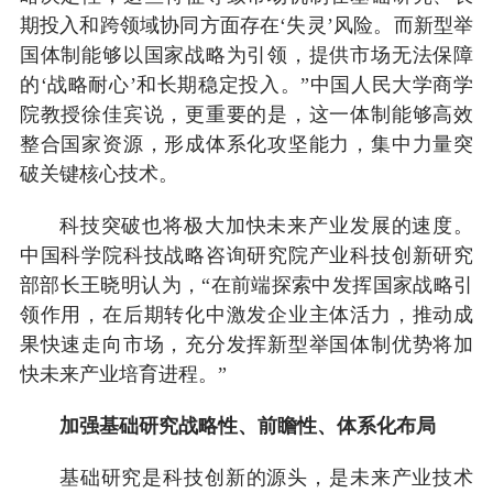
期投入和跨领域协同方面存在‘失灵’风险。而新型举
国体制能够以国家战略为引领，提供市场无法保障
的‘战略耐心’和长期稳定投入。”中国人民大学商学
院教授徐佳宾说，更重要的是，这一体制能够高效
整合国家资源，形成体系化攻坚能力，集中力量突
破关键核心技术。
科技突破也将极大加快未来产业发展的速度。
中国科学院科技战略咨询研究院产业科技创新研究
部部长王晓明认为，“在前端探索中发挥国家战略引
领作用，在后期转化中激发企业主体活力，推动成
果快速走向市场，充分发挥新型举国体制优势将加
快未来产业培育进程。”
加强基础研究战略性、前瞻性、体系化布局
基础研究是科技创新的源头，是未来产业技术