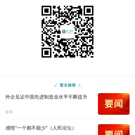
外企见证中国先进制造业水平不断提升
要闻
感悟“一个都不能少”（人民论坛）