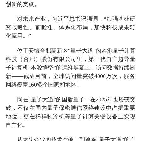
创新的支点。
对未来产业，习近平总书记强调，“加强基础研
究战略性、前瞻性、体系化布局，加快科技成果转
化应用。”
位于安徽合肥高新区“量子大道”的本源量子计算
科技（合肥）股份有限公司里，第三代自主超导量
子计算机“本源悟空”的运维屏幕上，访问数据持续刷
新——截至目前，全球访问量突破4000万次，服务
网络覆盖160多个国家和地区。
同在“量子大道”的国盾量子，在2025年也屡获突
破，不仅在国内量子保密通信网络建设中占据重要
地位，更在稀释制冷机等量子计算关键设备上实现
自主化。
从龙头企业的技术突破，到整条“量子大道”的产