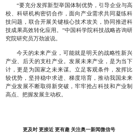
“要充分发挥新型举国体制优势，引导企业与高
校、科研机构密切合作，面向产业需求共同凝练科
技问题，联合开展关键核心技术攻关，协同推进科
技成果高效转化应用。”中国科学院科技战略咨询研
究院研究员万劲波说。
今天的未来产业，可能就是明天的战略性新兴
产业、后天的支柱产业。发展未来产业，是为当下
计，更是为国家之未来谋。立足客观条件，发挥比
较优势，坚持稳中求进、梯度培育，推动我国未来
产业发展不断取得新突破，牢牢抢占科技和产业制
高点、把握发展主动权。
更及时 更接近 更有趣 关注奥一新闻微信号