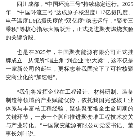
四川成都，“中国环流三号”持续稳定运行。2025
年，“中国环流三号”达成原子核温度1.17亿摄氏度、
电子温度1.6亿摄氏度的“双亿度”稳态运行，“聚变三
乘积”等核心指标大幅跃升，正式挺进聚变燃烧实验
的关键阶段。
也是在2025年，中国聚变能源有限公司正式挂
牌成立。从院所“唱主角”到企业“挑大梁”，这不仅是
一家新公司的诞生，更标志着我国按下了可控核聚
变商业化的“加速键”。
“我们将发挥企业在工程设计、材料研制、装备
制造等领域的产业赋能优势，依托我国完整核工业
体系与丰富核工程经验，聚焦聚变堆全生命周期的
关键环节，一步一个脚印推进聚变堆工程技术攻关
与产业转化。”中国聚变能源有限公司党委书记、董
事长刘叶说。