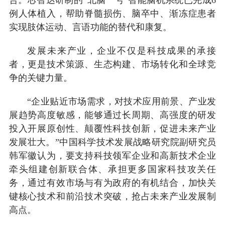
例人体植入，帮助脊髓损伤、脑卒中、渐冻症患者
实现肢体运动、言语功能的替代和康复。
发展未来产业，企业不仅是科技成果的承接
者，更是技术策源、生态构建、市场转化和全球竞
争的关键力量。
“企业贴近市场需求，对技术应用前景、产业发
展趋势高度敏感，能够通过长周期、高强度的研发
投入开展原创性、颠覆性科技创新，促进未来产业
发展壮大。”中国科学技术发展战略研究院副研究员
韩军徽认为，要支持科技领军企业和高新技术企业
牵头组建创新联合体、承担更多国家科技攻关任
务，通过有效市场与有为政府的有机结合，加快关
键核心技术和前沿技术突破，抢占未来产业发展制
高点。