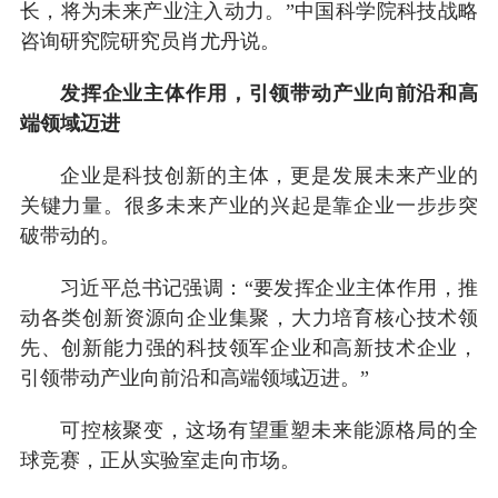
长，将为未来产业注入动力。”中国科学院科技战略
咨询研究院研究员肖尤丹说。
发挥企业主体作用，引领带动产业向前沿和高
端领域迈进
企业是科技创新的主体，更是发展未来产业的
关键力量。很多未来产业的兴起是靠企业一步步突
破带动的。
习近平总书记强调：“要发挥企业主体作用，推
动各类创新资源向企业集聚，大力培育核心技术领
先、创新能力强的科技领军企业和高新技术企业，
引领带动产业向前沿和高端领域迈进。”
可控核聚变，这场有望重塑未来能源格局的全
球竞赛，正从实验室走向市场。