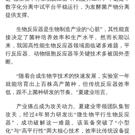
数字化分离中试平台平稳运行，为发酵菌产物分离
提供支撑。
生物反应器是生物制造产业的“心脏”，其性能直
接决定了菌种培养效率和生产水平。然而长期以
来，我国高性能生物反应器领域面临诸多难题，平
行反应器、动物细胞反应器等关键技术多被国外垄
断。
“随着合成生物学技术的快速发展，实验室一年
就能培育出上百株高产菌种，但传统反应器效率
低，跟不上菌种研发的节奏。”夏建业坦言。
产业痛点成为攻关动力。夏建业带领团队集智
攻关，经过4年努力研发出“微生物平行生物反应
器”，成功破解这一难题。该装备突破了“小型
化”与“高平行性”两大核心技术，效率比传统设备提