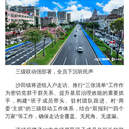
三级联动强部署，全员下沉听民声
沙田镇将进组入户走访、推行“三张清单”工作作
为密切党群干群关系、提升基层治理效能的重要抓
手，构建“班子成员带头、驻村团队跟进、村‘两
委’主抓”的三级联动工作体系，结合“双报到”“四个
万家”等工作，确保走访全覆盖、无死角、无遗漏。