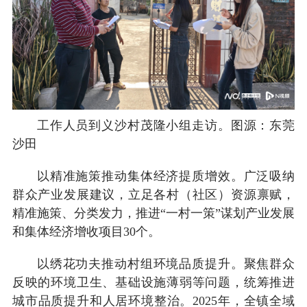
工作人员到义沙村茂隆小组走访。图源：东莞
沙田
以精准施策推动集体经济提质增效。广泛吸纳
群众产业发展建议，立足各村（社区）资源禀赋，
精准施策、分类发力，推进“一村一策”谋划产业发展
和集体经济增收项目30个。
以绣花功夫推动村组环境品质提升。聚焦群众
反映的环境卫生、基础设施薄弱等问题，统筹推进
城市品质提升和人居环境整治。2025年，全镇全域