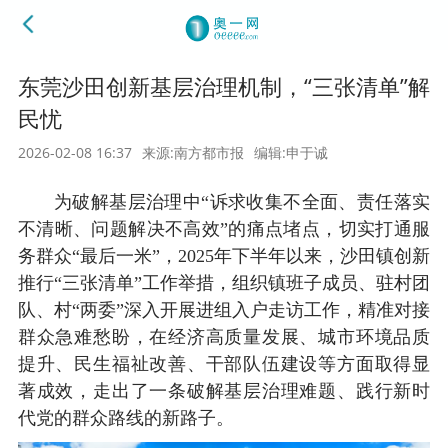
东莞沙田创新基层治理机制，“三张清单”解
民忧
2026-02-08 16:37
来源:南方都市报
编辑:申于诚
为破解基层治理中“诉求收集不全面、责任落实
不清晰、问题解决不高效”的痛点堵点，切实打通服
务群众“最后一米”，2025年下半年以来，沙田镇创新
推行“三张清单”工作举措，组织镇班子成员、驻村团
队、村“两委”深入开展进组入户走访工作，精准对接
群众急难愁盼，在经济高质量发展、城市环境品质
提升、民生福祉改善、干部队伍建设等方面取得显
著成效，走出了一条破解基层治理难题、践行新时
代党的群众路线的新路子。