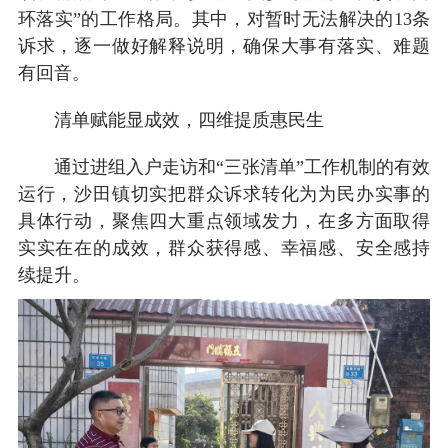
环落实”的工作格局。其中，对暂时无法解决的13条
诉求，逐一做好解释说明，确保大事有落实、难题
有回音。
清单赋能显成效，四维提质惠民生
通过进组入户走访和“三张清单”工作机制的有效
运行，沙田镇切实把群众诉求转化为为民办实事的
具体行动，聚焦四大重点领域发力，在多方面取得
实实在在的成效，群众获得感、幸福感、安全感持
续提升。