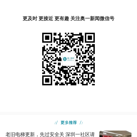
更及时 更接近 更有趣 关注奥一新闻微信号
老旧电梯更新，先过安全关 深圳一社区请