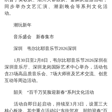
同步举办文艺汇演、潮剧晚会等系列文化活
动。
潮玩新年
音乐盛会 新春集市
深圳 韦尔比耶音乐节2026深圳
1月30日至2月8日，韦尔比耶音乐节2026深圳在
深圳音乐厅、深圳龙岗国际艺术中心举办，活动包
含23场高品质音乐会、7场大师班及艺术交流、创意
互动等周边活动。
韶关 “百千万笑脸迎新春”系列文化活动
活动自即日起启动，持续至3月3日，设置三大
核心板块。其中重点活动以“东街贺岁 韶韵迎春”百