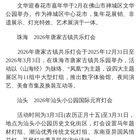
文华迎春花市嘉年华于2月在佛山市禅城区文华
公园举办。作为禅城区中心花市，集年花展销、非
遗展示、灯光特效、艺术展演于一体。
珠海 2026年唐家古镇共乐灯会
2026年唐家古镇共乐灯会于2025年12月31日至
2026年3月3日，在珠海市唐家古镇共乐园举办，活
动以《山海经》为脉络、“凤凰”为主题，设四大主题
展区与11组中大型灯组，推出数字体验馆、夜间演
艺、美食市集及换装互动等。
汕头 2026年汕头小公园国际元宵灯会
活动时间为3月3日(农历正月十五)至3月31日，
地点为汕头小公园历史文化街区，灯会设置马年题
材灯组、潮汕优秀传统文化灯组、东南亚异国风情