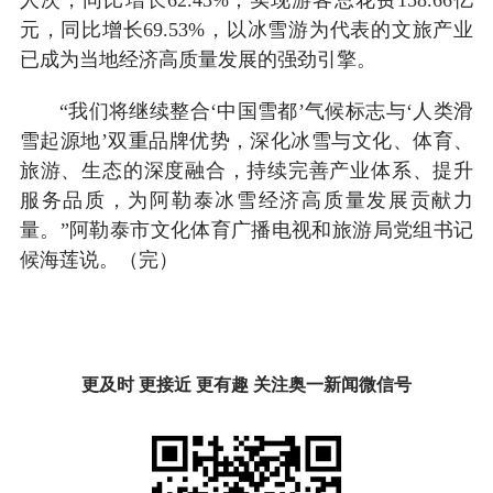
元，同比增长69.53%，以冰雪游为代表的文旅产业
已成为当地经济高质量发展的强劲引擎。
“我们将继续整合‘中国雪都’气候标志与‘人类滑
雪起源地’双重品牌优势，深化冰雪与文化、体育、
旅游、生态的深度融合，持续完善产业体系、提升
服务品质，为阿勒泰冰雪经济高质量发展贡献力
量。”阿勒泰市文化体育广播电视和旅游局党组书记
候海莲说。（完）
更及时 更接近 更有趣 关注奥一新闻微信号