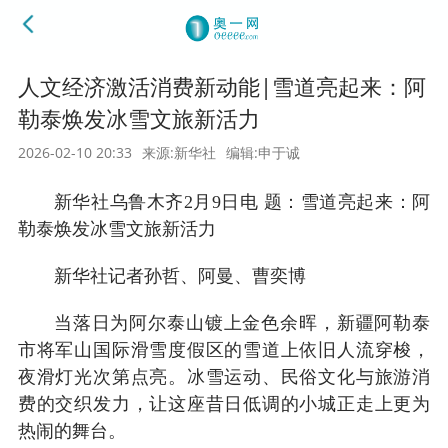
人文经济激活消费新动能|雪道亮起来：阿
勒泰焕发冰雪文旅新活力
2026-02-10 20:33
来源:新华社
编辑:申于诚
新华社乌鲁木齐2月9日电 题：雪道亮起来：阿
勒泰焕发冰雪文旅新活力
新华社记者孙哲、阿曼、曹奕博
当落日为阿尔泰山镀上金色余晖，新疆阿勒泰
市将军山国际滑雪度假区的雪道上依旧人流穿梭，
夜滑灯光次第点亮。冰雪运动、民俗文化与旅游消
费的交织发力，让这座昔日低调的小城正走上更为
热闹的舞台。