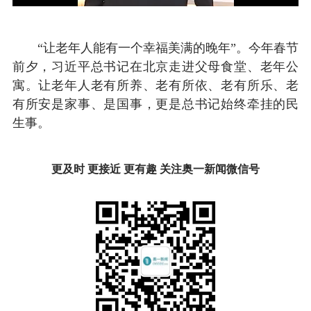
“让老年人能有一个幸福美满的晚年”。今年春节
前夕，习近平总书记在北京走进父母食堂、老年公
寓。让老年人老有所养、老有所依、老有所乐、老
有所安是家事、是国事，更是总书记始终牵挂的民
生事。
更及时 更接近 更有趣 关注奥一新闻微信号